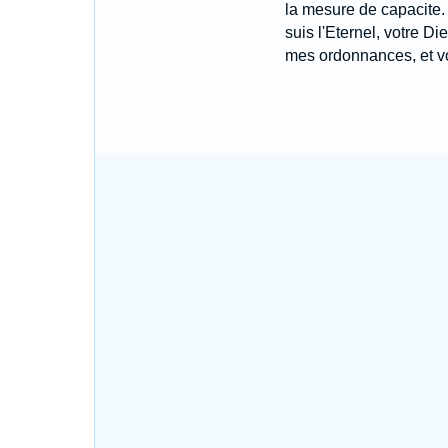
la mesure de capacite.
suis l'Eternel, votre Di
mes ordonnances, et vou