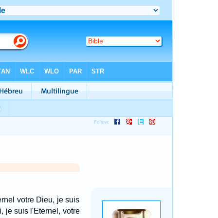
ernel votre Dieu, je suis
je suis l'Eternel, votre