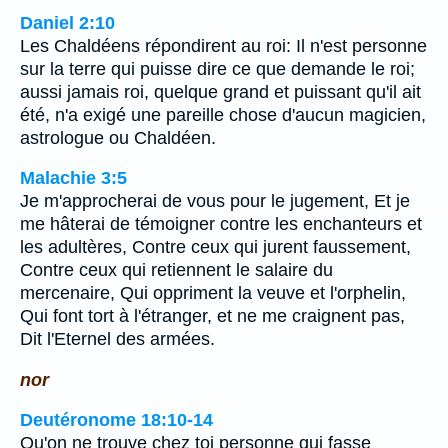
Daniel 2:10
Les Chaldéens répondirent au roi: Il n'est personne
sur la terre qui puisse dire ce que demande le roi;
aussi jamais roi, quelque grand et puissant qu'il ait
été, n'a exigé une pareille chose d'aucun magicien,
astrologue ou Chaldéen.
Malachie 3:5
Je m'approcherai de vous pour le jugement, Et je
me hâterai de témoigner contre les enchanteurs et
les adultères, Contre ceux qui jurent faussement,
Contre ceux qui retiennent le salaire du
mercenaire, Qui oppriment la veuve et l'orphelin,
Qui font tort à l'étranger, et ne me craignent pas,
Dit l'Eternel des armées.
nor
Deutéronome 18:10-14
Qu'on ne trouve chez toi personne qui fasse