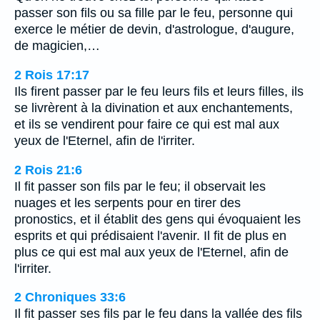
passer son fils ou sa fille par le feu, personne qui
exerce le métier de devin, d'astrologue, d'augure,
de magicien,…
2 Rois 17:17
Ils firent passer par le feu leurs fils et leurs filles, ils
se livrèrent à la divination et aux enchantements,
et ils se vendirent pour faire ce qui est mal aux
yeux de l'Eternel, afin de l'irriter.
2 Rois 21:6
Il fit passer son fils par le feu; il observait les
nuages et les serpents pour en tirer des
pronostics, et il établit des gens qui évoquaient les
esprits et qui prédisaient l'avenir. Il fit de plus en
plus ce qui est mal aux yeux de l'Eternel, afin de
l'irriter.
2 Chroniques 33:6
Il fit passer ses fils par le feu dans la vallée des fils