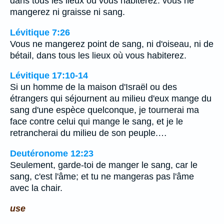
dans tous les lieux où vous habiterez: vous ne
mangerez ni graisse ni sang.
Lévitique 7:26
Vous ne mangerez point de sang, ni d'oiseau, ni de
bétail, dans tous les lieux où vous habiterez.
Lévitique 17:10-14
Si un homme de la maison d'Israël ou des
étrangers qui séjournent au milieu d'eux mange du
sang d'une espèce quelconque, je tournerai ma
face contre celui qui mange le sang, et je le
retrancherai du milieu de son peuple.…
Deutéronome 12:23
Seulement, garde-toi de manger le sang, car le
sang, c'est l'âme; et tu ne mangeras pas l'âme
avec la chair.
use