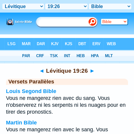
Bible
>
Lévitique
>
Chapitre 19
> Verset 26
◄
Lévitique 19:26
►
Versets Parallèles
Louis Segond Bible
Vous ne mangerez rien avec du sang. Vous
n'observerez ni les serpents ni les nuages pour en
tirer des pronostics.
Martin Bible
Vous ne mangerez rien avec le sang. Vous