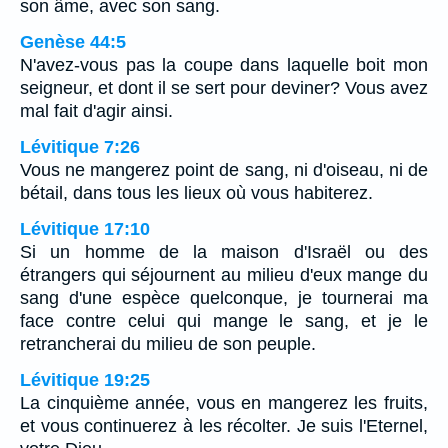
son âme, avec son sang.
Genèse 44:5
N'avez-vous pas la coupe dans laquelle boit mon
seigneur, et dont il se sert pour deviner? Vous avez
mal fait d'agir ainsi.
Lévitique 7:26
Vous ne mangerez point de sang, ni d'oiseau, ni de
bétail, dans tous les lieux où vous habiterez.
Lévitique 17:10
Si un homme de la maison d'Israël ou des
étrangers qui séjournent au milieu d'eux mange du
sang d'une espèce quelconque, je tournerai ma
face contre celui qui mange le sang, et je le
retrancherai du milieu de son peuple.
Lévitique 19:25
La cinquième année, vous en mangerez les fruits,
et vous continuerez à les récolter. Je suis l'Eternel,