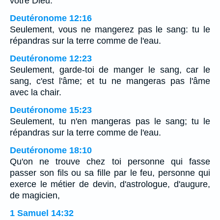
votre Dieu.
Deutéronome 12:16
Seulement, vous ne mangerez pas le sang: tu le
répandras sur la terre comme de l'eau.
Deutéronome 12:23
Seulement, garde-toi de manger le sang, car le
sang, c'est l'âme; et tu ne mangeras pas l'âme
avec la chair.
Deutéronome 15:23
Seulement, tu n'en mangeras pas le sang; tu le
répandras sur la terre comme de l'eau.
Deutéronome 18:10
Qu'on ne trouve chez toi personne qui fasse
passer son fils ou sa fille par le feu, personne qui
exerce le métier de devin, d'astrologue, d'augure,
de magicien,
1 Samuel 14:32