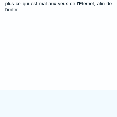
plus ce qui est mal aux yeux de l'Eternel, afin de
l'irriter.