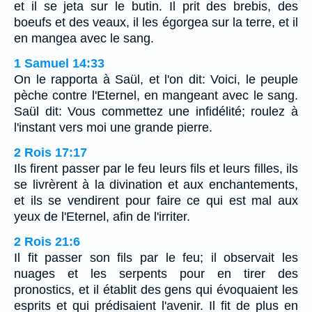
et il se jeta sur le butin. Il prit des brebis, des
boeufs et des veaux, il les égorgea sur la terre, et il
en mangea avec le sang.
1 Samuel 14:33
On le rapporta à Saül, et l'on dit: Voici, le peuple
pèche contre l'Eternel, en mangeant avec le sang.
Saül dit: Vous commettez une infidélité; roulez à
l'instant vers moi une grande pierre.
2 Rois 17:17
Ils firent passer par le feu leurs fils et leurs filles, ils
se livrèrent à la divination et aux enchantements,
et ils se vendirent pour faire ce qui est mal aux
yeux de l'Eternel, afin de l'irriter.
2 Rois 21:6
Il fit passer son fils par le feu; il observait les
nuages et les serpents pour en tirer des
pronostics, et il établit des gens qui évoquaient les
esprits et qui prédisaient l'avenir. Il fit de plus en