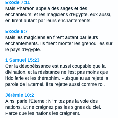
Exode 7:11
Mais Pharaon appela des sages et des
enchanteurs; et les magiciens d'Egypte, eux aussi,
en firent autant par leurs enchantements.
Exode 8:7
Mais les magiciens en firent autant par leurs
enchantements. Ils firent monter les grenouilles sur
le pays d'Egypte.
1 Samuel 15:23
Car la désobéissance est aussi coupable que la
divination, et la résistance ne l'est pas moins que
l'idolâtrie et les théraphim. Puisque tu as rejeté la
parole de l'Eternel, il te rejette aussi comme roi.
Jérémie 10:2
Ainsi parle l'Eternel: N'imitez pas la voie des
nations, Et ne craignez pas les signes du ciel,
Parce que les nations les craignent.