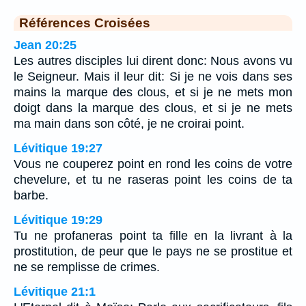
Références Croisées
Jean 20:25
Les autres disciples lui dirent donc: Nous avons vu
le Seigneur. Mais il leur dit: Si je ne vois dans ses
mains la marque des clous, et si je ne mets mon
doigt dans la marque des clous, et si je ne mets
ma main dans son côté, je ne croirai point.
Lévitique 19:27
Vous ne couperez point en rond les coins de votre
chevelure, et tu ne raseras point les coins de ta
barbe.
Lévitique 19:29
Tu ne profaneras point ta fille en la livrant à la
prostitution, de peur que le pays ne se prostitue et
ne se remplisse de crimes.
Lévitique 21:1