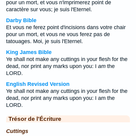
pour un mort, et vous n'imprimerez point de
caractère sur vous; je suis l'Eternel.
Darby Bible
Et vous ne ferez point d'incisions dans votre chair
pour un mort, et vous ne vous ferez pas de
tatouages. Moi, je suis l'Eternel.
King James Bible
Ye shall not make any cuttings in your flesh for the
dead, nor print any marks upon you: I
am
the
LORD.
English Revised Version
Ye shall not make any cuttings in your flesh for the
dead, nor print any marks upon you: I am the
LORD.
Trésor de l'Écriture
Cuttings