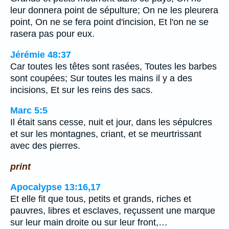
leur donnera point de sépulture; On ne les pleurera
point, On ne se fera point d'incision, Et l'on ne se
rasera pas pour eux.
Jérémie 48:37
Car toutes les têtes sont rasées, Toutes les barbes
sont coupées; Sur toutes les mains il y a des
incisions, Et sur les reins des sacs.
Marc 5:5
Il était sans cesse, nuit et jour, dans les sépulcres
et sur les montagnes, criant, et se meurtrissant
avec des pierres.
print
Apocalypse 13:16,17
Et elle fit que tous, petits et grands, riches et
pauvres, libres et esclaves, reçussent une marque
sur leur main droite ou sur leur front,…