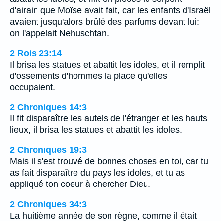
d'airain que Moïse avait fait, car les enfants d'Israël
avaient jusqu'alors brûlé des parfums devant lui:
on l'appelait Nehuschtan.
2 Rois 23:14
Il brisa les statues et abattit les idoles, et il remplit
d'ossements d'hommes la place qu'elles
occupaient.
2 Chroniques 14:3
Il fit disparaître les autels de l'étranger et les hauts
lieux, il brisa les statues et abattit les idoles.
2 Chroniques 19:3
Mais il s'est trouvé de bonnes choses en toi, car tu
as fait disparaître du pays les idoles, et tu as
appliqué ton coeur à chercher Dieu.
2 Chroniques 34:3
La huitième année de son règne, comme il était