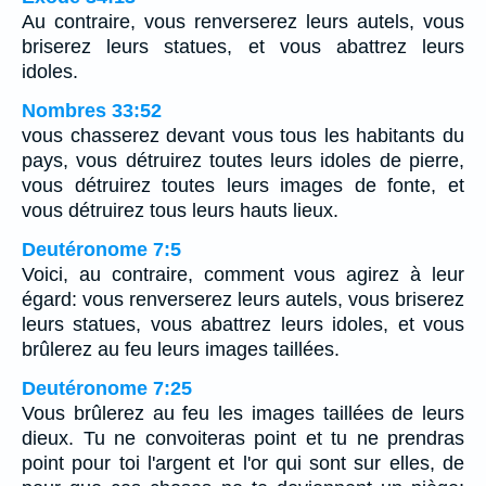
Au contraire, vous renverserez leurs autels, vous
briserez leurs statues, et vous abattrez leurs
idoles.
Nombres 33:52
vous chasserez devant vous tous les habitants du
pays, vous détruirez toutes leurs idoles de pierre,
vous détruirez toutes leurs images de fonte, et
vous détruirez tous leurs hauts lieux.
Deutéronome 7:5
Voici, au contraire, comment vous agirez à leur
égard: vous renverserez leurs autels, vous briserez
leurs statues, vous abattrez leurs idoles, et vous
brûlerez au feu leurs images taillées.
Deutéronome 7:25
Vous brûlerez au feu les images taillées de leurs
dieux. Tu ne convoiteras point et tu ne prendras
point pour toi l'argent et l'or qui sont sur elles, de