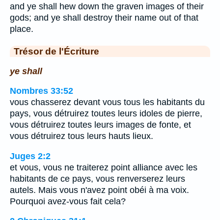
and ye shall hew down the graven images of their
gods; and ye shall destroy their name out of that
place.
Trésor de l'Écriture
ye shall
Nombres 33:52
vous chasserez devant vous tous les habitants du
pays, vous détruirez toutes leurs idoles de pierre,
vous détruirez toutes leurs images de fonte, et
vous détruirez tous leurs hauts lieux.
Juges 2:2
et vous, vous ne traiterez point alliance avec les
habitants de ce pays, vous renverserez leurs
autels. Mais vous n'avez point obéi à ma voix.
Pourquoi avez-vous fait cela?