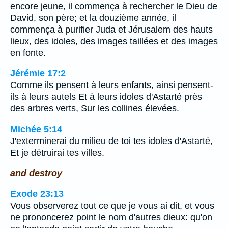
encore jeune, il commença à rechercher le Dieu de
David, son père; et la douzième année, il
commença à purifier Juda et Jérusalem des hauts
lieux, des idoles, des images taillées et des images
en fonte.
Jérémie 17:2
Comme ils pensent à leurs enfants, ainsi pensent-
ils à leurs autels Et à leurs idoles d'Astarté près
des arbres verts, Sur les collines élevées.
Michée 5:14
J'exterminerai du milieu de toi tes idoles d'Astarté,
Et je détruirai tes villes.
and destroy
Exode 23:13
Vous observerez tout ce que je vous ai dit, et vous
ne prononcerez point le nom d'autres dieux: qu'on