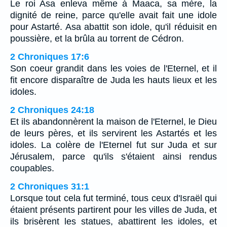
Le roi Asa enleva même à Maaca, sa mère, la
dignité de reine, parce qu'elle avait fait une idole
pour Astarté. Asa abattit son idole, qu'il réduisit en
poussière, et la brûla au torrent de Cédron.
2 Chroniques 17:6
Son coeur grandit dans les voies de l'Eternel, et il
fit encore disparaître de Juda les hauts lieux et les
idoles.
2 Chroniques 24:18
Et ils abandonnèrent la maison de l'Eternel, le Dieu
de leurs pères, et ils servirent les Astartés et les
idoles. La colère de l'Eternel fut sur Juda et sur
Jérusalem, parce qu'ils s'étaient ainsi rendus
coupables.
2 Chroniques 31:1
Lorsque tout cela fut terminé, tous ceux d'Israël qui
étaient présents partirent pour les villes de Juda, et
ils brisèrent les statues, abattirent les idoles, et