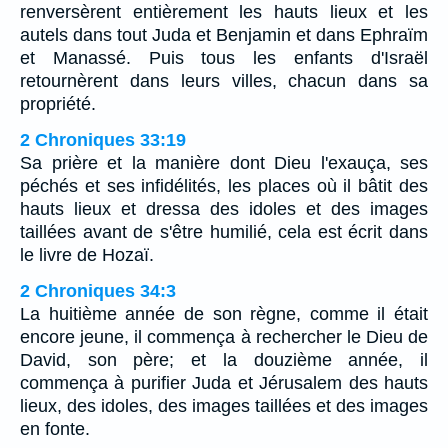
renversèrent entièrement les hauts lieux et les
autels dans tout Juda et Benjamin et dans Ephraïm
et Manassé. Puis tous les enfants d'Israël
retournèrent dans leurs villes, chacun dans sa
propriété.
2 Chroniques 33:19
Sa prière et la manière dont Dieu l'exauça, ses
péchés et ses infidélités, les places où il bâtit des
hauts lieux et dressa des idoles et des images
taillées avant de s'être humilié, cela est écrit dans
le livre de Hozaï.
2 Chroniques 34:3
La huitième année de son règne, comme il était
encore jeune, il commença à rechercher le Dieu de
David, son père; et la douzième année, il
commença à purifier Juda et Jérusalem des hauts
lieux, des idoles, des images taillées et des images
en fonte.