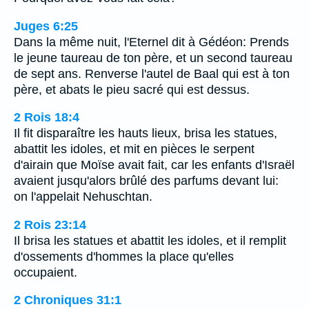
Juges 6:25
Dans la même nuit, l'Eternel dit à Gédéon: Prends
le jeune taureau de ton père, et un second taureau
de sept ans. Renverse l'autel de Baal qui est à ton
père, et abats le pieu sacré qui est dessus.
2 Rois 18:4
Il fit disparaître les hauts lieux, brisa les statues,
abattit les idoles, et mit en pièces le serpent
d'airain que Moïse avait fait, car les enfants d'Israël
avaient jusqu'alors brûlé des parfums devant lui:
on l'appelait Nehuschtan.
2 Rois 23:14
Il brisa les statues et abattit les idoles, et il remplit
d'ossements d'hommes la place qu'elles
occupaient.
2 Chroniques 31:1