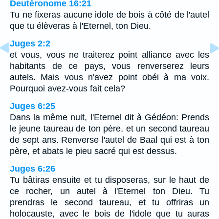
Deutéronome 16:21
Tu ne fixeras aucune idole de bois à côté de l'autel
que tu élèveras à l'Eternel, ton Dieu.
Juges 2:2
et vous, vous ne traiterez point alliance avec les
habitants de ce pays, vous renverserez leurs
autels. Mais vous n'avez point obéi à ma voix.
Pourquoi avez-vous fait cela?
Juges 6:25
Dans la même nuit, l'Eternel dit à Gédéon: Prends
le jeune taureau de ton père, et un second taureau
de sept ans. Renverse l'autel de Baal qui est à ton
père, et abats le pieu sacré qui est dessus.
Juges 6:26
Tu bâtiras ensuite et tu disposeras, sur le haut de
ce rocher, un autel à l'Eternel ton Dieu. Tu
prendras le second taureau, et tu offriras un
holocauste, avec le bois de l'idole que tu auras