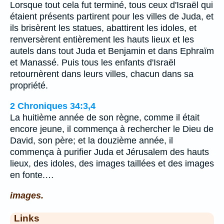
Lorsque tout cela fut terminé, tous ceux d'Israël qui
étaient présents partirent pour les villes de Juda, et
ils brisèrent les statues, abattirent les idoles, et
renversèrent entièrement les hauts lieux et les
autels dans tout Juda et Benjamin et dans Ephraïm
et Manassé. Puis tous les enfants d'Israël
retournèrent dans leurs villes, chacun dans sa
propriété.
2 Chroniques 34:3,4
La huitième année de son règne, comme il était
encore jeune, il commença à rechercher le Dieu de
David, son père; et la douzième année, il
commença à purifier Juda et Jérusalem des hauts
lieux, des idoles, des images taillées et des images
en fonte.…
images.
Links