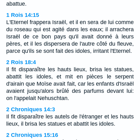
abattue.
1 Rois 14:15
L'Eternel frappera Israël, et il en sera de lui comme
du roseau qui est agité dans les eaux; il arrachera
Israël de ce bon pays qu'il avait donné à leurs
pères, et il les dispersera de l'autre côté du fleuve,
parce qu'ils se sont fait des idoles, irritant l'Eternel.
2 Rois 18:4
Il fit disparaître les hauts lieux, brisa les statues,
abattit les idoles, et mit en pièces le serpent
d'airain que Moïse avait fait, car les enfants d'Israël
avaient jusqu'alors brûlé des parfums devant lui:
on l'appelait Nehuschtan.
2 Chroniques 14:3
Il fit disparaître les autels de l'étranger et les hauts
lieux, il brisa les statues et abattit les idoles.
2 Chroniques 15:16