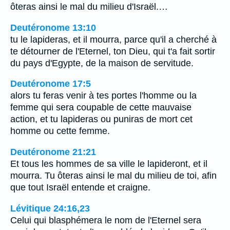
ôteras ainsi le mal du milieu d'Israël.…
Deutéronome 13:10
tu le lapideras, et il mourra, parce qu'il a cherché à
te détourner de l'Eternel, ton Dieu, qui t'a fait sortir
du pays d'Egypte, de la maison de servitude.
Deutéronome 17:5
alors tu feras venir à tes portes l'homme ou la
femme qui sera coupable de cette mauvaise
action, et tu lapideras ou puniras de mort cet
homme ou cette femme.
Deutéronome 21:21
Et tous les hommes de sa ville le lapideront, et il
mourra. Tu ôteras ainsi le mal du milieu de toi, afin
que tout Israël entende et craigne.
Lévitique 24:16,23
Celui qui blasphémera le nom de l'Eternel sera