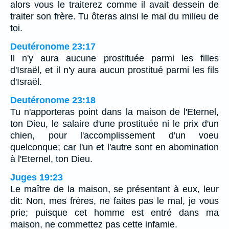
alors vous le traiterez comme il avait dessein de
traiter son frère. Tu ôteras ainsi le mal du milieu de
toi.
Deutéronome 23:17
Il n'y aura aucune prostituée parmi les filles
d'Israël, et il n'y aura aucun prostitué parmi les fils
d'Israël.
Deutéronome 23:18
Tu n'apporteras point dans la maison de l'Eternel,
ton Dieu, le salaire d'une prostituée ni le prix d'un
chien, pour l'accomplissement d'un voeu
quelconque; car l'un et l'autre sont en abomination
à l'Eternel, ton Dieu.
Juges 19:23
Le maître de la maison, se présentant à eux, leur
dit: Non, mes frères, ne faites pas le mal, je vous
prie; puisque cet homme est entré dans ma
maison, ne commettez pas cette infamie.