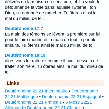
délivrés de la maison de servitude, et il a voulu te
détourner de la voie dans laquelle l'Eternel, ton
Dieu, t'a ordonné de marcher. Tu ôteras ainsi le
mal du milieu de toi.
Deutéronome 17:7
La main des témoins se lèvera la première sur lui
pour le faire mourir, et la main de tout le peuple
ensuite. Tu ôteras ainsi le mal du milieu de toi.
Deutéronome 19:19
alors vous le traiterez comme il avait dessein de
traiter son frère. Tu ôteras ainsi le mal du milieu de
toi.
Links
Deutéronome 22:21 Interlinéaire
•
Deutéronome
22:21 Multilingue
•
Deuteronomio 22:21 Espagnol
•
Deutéronome 22:21 Français
•
5 Mose 22:21
Allemand
•
Deutéronome 22:21 Chinois
•