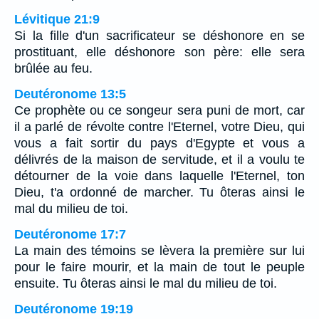
Lévitique 21:9
Si la fille d'un sacrificateur se déshonore en se
prostituant, elle déshonore son père: elle sera
brûlée au feu.
Deutéronome 13:5
Ce prophète ou ce songeur sera puni de mort, car
il a parlé de révolte contre l'Eternel, votre Dieu, qui
vous a fait sortir du pays d'Egypte et vous a
délivrés de la maison de servitude, et il a voulu te
détourner de la voie dans laquelle l'Eternel, ton
Dieu, t'a ordonné de marcher. Tu ôteras ainsi le
mal du milieu de toi.
Deutéronome 17:7
La main des témoins se lèvera la première sur lui
pour le faire mourir, et la main de tout le peuple
ensuite. Tu ôteras ainsi le mal du milieu de toi.
Deutéronome 19:19