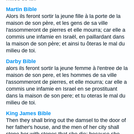
Martin Bible
Alors ils feront sortir la jeune fille à la porte de la
maison de son père, et les gens de sa ville
l'assommeront de pierres et elle mourra; car elle a
commis une infamie en Israël, en paillardant dans
la maison de son père; et ainsi tu ôteras le mal du
milieu de toi.
Darby Bible
alors ils feront sortir la jeune femme à l'entree de la
maison de son pere, et les hommes de sa ville
l'assommeront de pierres, et elle mourra; car elle a
commis une infamie en Israel en se prostituant
dans la maison de son pere; et tu oteras le mal du
milieu de toi.
King James Bible
Then they shall bring out the damsel to the door of
her father's house, and the men of her city shall