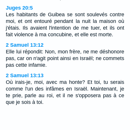
Juges 20:5
Les habitants de Guibea se sont soulevés contre
moi, et ont entouré pendant la nuit la maison où
j'étais. Ils avaient l'intention de me tuer, et ils ont
fait violence à ma concubine, et elle est morte.
2 Samuel 13:12
Elle lui répondit: Non, mon frère, ne me déshonore
pas, car on n'agit point ainsi en Israël; ne commets
pas cette infamie.
2 Samuel 13:13
Où irais-je, moi, avec ma honte? Et toi, tu serais
comme l'un des infâmes en Israël. Maintenant, je
te prie, parle au roi, et il ne s'opposera pas à ce
que je sois à toi.