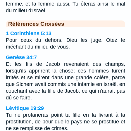
femme, et la femme aussi. Tu ôteras ainsi le mal
du milieu d'Israël.…
Références Croisées
1 Corinthiens 5:13
Pour ceux du dehors, Dieu les juge. Otez le
méchant du milieu de vous.
Genèse 34:7
Et les fils de Jacob revenaient des champs,
lorsqu'ils apprirent la chose; ces hommes furent
irrités et se mirent dans une grande colère, parce
que Sichem avait commis une infamie en Israël, en
couchant avec la fille de Jacob, ce qui n'aurait pas
dû se faire.
Lévitique 19:29
Tu ne profaneras point ta fille en la livrant à la
prostitution, de peur que le pays ne se prostitue et
ne se remplisse de crimes.