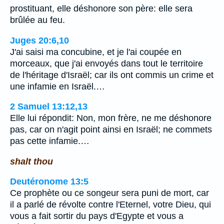
prostituant, elle déshonore son père: elle sera
brûlée au feu.
Juges 20:6,10
J'ai saisi ma concubine, et je l'ai coupée en
morceaux, que j'ai envoyés dans tout le territoire
de l'héritage d'Israël; car ils ont commis un crime et
une infamie en Israël.…
2 Samuel 13:12,13
Elle lui répondit: Non, mon frère, ne me déshonore
pas, car on n'agit point ainsi en Israël; ne commets
pas cette infamie.…
shalt thou
Deutéronome 13:5
Ce prophète ou ce songeur sera puni de mort, car
il a parlé de révolte contre l'Eternel, votre Dieu, qui
vous a fait sortir du pays d'Egypte et vous a