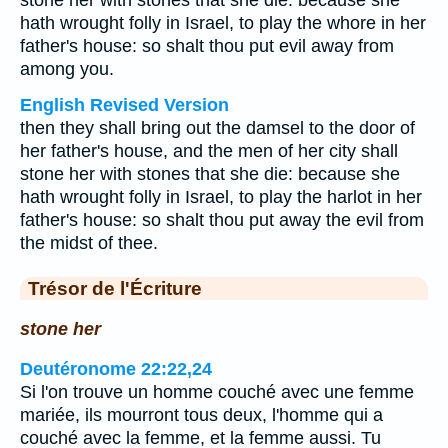
stone her with stones that she die: because she
hath wrought folly in Israel, to play the whore in her
father's house: so shalt thou put evil away from
among you.
English Revised Version
then they shall bring out the damsel to the door of
her father's house, and the men of her city shall
stone her with stones that she die: because she
hath wrought folly in Israel, to play the harlot in her
father's house: so shalt thou put away the evil from
the midst of thee.
Trésor de l'Écriture
stone her
Deutéronome 22:22,24
Si l'on trouve un homme couché avec une femme
mariée, ils mourront tous deux, l'homme qui a
couché avec la femme, et la femme aussi. Tu