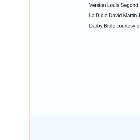
Version Louis Segond
La Bible David Martin 
Darby Bible courtesy o