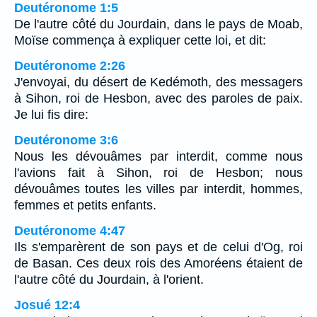
Deutéronome 1:5
De l'autre côté du Jourdain, dans le pays de Moab,
Moïse commença à expliquer cette loi, et dit:
Deutéronome 2:26
J'envoyai, du désert de Kedémoth, des messagers
à Sihon, roi de Hesbon, avec des paroles de paix.
Je lui fis dire:
Deutéronome 3:6
Nous les dévouâmes par interdit, comme nous
l'avions fait à Sihon, roi de Hesbon; nous
dévouâmes toutes les villes par interdit, hommes,
femmes et petits enfants.
Deutéronome 4:47
Ils s'emparèrent de son pays et de celui d'Og, roi
de Basan. Ces deux rois des Amoréens étaient de
l'autre côté du Jourdain, à l'orient.
Josué 12:4