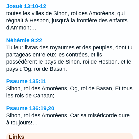
Josué 13:10-12
toutes les villes de Sihon, roi des Amoréens, qui
régnait à Hesbon, jusqu'à la frontière des enfants
d'Ammon;…
Néhémie 9:22
Tu leur livras des royaumes et des peuples, dont tu
partageas entre eux les contrées, et ils
possédèrent le pays de Sihon, roi de Hesbon, et le
pays d'Og, roi de Basan.
Psaume 135:11
Sihon, roi des Amoréens, Og, roi de Basan, Et tous
les rois de Canaan;
Psaume 136:19,20
Sihon, roi des Amoréens, Car sa miséricorde dure
à toujours!…
Links