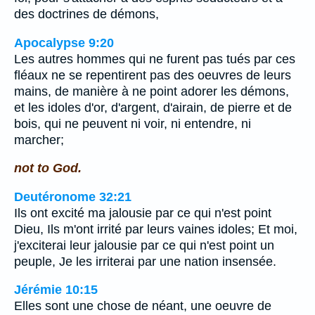
des doctrines de démons,
Apocalypse 9:20
Les autres hommes qui ne furent pas tués par ces
fléaux ne se repentirent pas des oeuvres de leurs
mains, de manière à ne point adorer les démons,
et les idoles d'or, d'argent, d'airain, de pierre et de
bois, qui ne peuvent ni voir, ni entendre, ni
marcher;
not to God.
Deutéronome 32:21
Ils ont excité ma jalousie par ce qui n'est point
Dieu, Ils m'ont irrité par leurs vaines idoles; Et moi,
j'exciterai leur jalousie par ce qui n'est point un
peuple, Je les irriterai par une nation insensée.
Jérémie 10:15
Elles sont une chose de néant, une oeuvre de