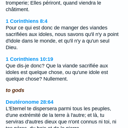
tromperie; Elles périront, quand viendra le
châtiment.
1 Corinthiens 8:4
Pour ce qui est donc de manger des viandes
sacrifiées aux idoles, nous savons qu'il n'y a point
d'idole dans le monde, et qu'il n'y a qu'un seul
Dieu.
1 Corinthiens 10:19
Que dis-je donc? Que la viande sacrifiée aux
idoles est quelque chose, ou qu'une idole est
quelque chose? Nullement.
to gods
Deutéronome 28:64
L'Eternel te dispersera parmi tous les peuples,
d'une extrémité de la terre à l'autre; et là, tu
serviras d'autres dieux que n'ont connus ni toi, ni