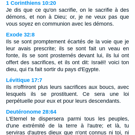
1 Corinthiens 10:20
Je dis que ce qu'on sacrifie, on le sacrifie à des
démons, et non à Dieu; or, je ne veux pas que
vous soyez en communion avec les démons.
Exode 32:8
Ils se sont promptement écartés de la voie que je
leur avais prescrite; ils se sont fait un veau en
fonte, ils se sont prosternés devant lui, ils lui ont
offert des sacrifices, et ils ont dit: Israël! voici ton
dieu, qui t'a fait sortir du pays d'Egypte.
Lévitique 17:7
Ils n'offriront plus leurs sacrifices aux boucs, avec
lesquels ils se prostituent. Ce sera une loi
perpétuelle pour eux et pour leurs descendants.
Deutéronome 28:64
L'Eternel te dispersera parmi tous les peuples,
d'une extrémité de la terre à l'autre; et là, tu
serviras d'autres dieux que n'ont connus ni toi, ni