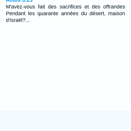
M'avez-vous fait des sacrifices et des offrandes
Pendant les quarante années du désert, maison
d'Israël?...