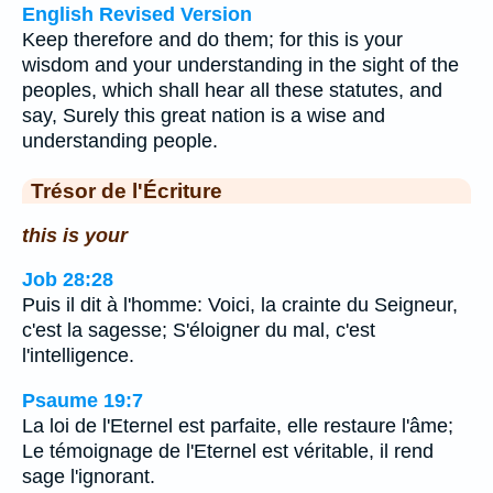
English Revised Version
Keep therefore and do them; for this is your
wisdom and your understanding in the sight of the
peoples, which shall hear all these statutes, and
say, Surely this great nation is a wise and
understanding people.
Trésor de l'Écriture
this is your
Job 28:28
Puis il dit à l'homme: Voici, la crainte du Seigneur,
c'est la sagesse; S'éloigner du mal, c'est
l'intelligence.
Psaume 19:7
La loi de l'Eternel est parfaite, elle restaure l'âme;
Le témoignage de l'Eternel est véritable, il rend
sage l'ignorant.