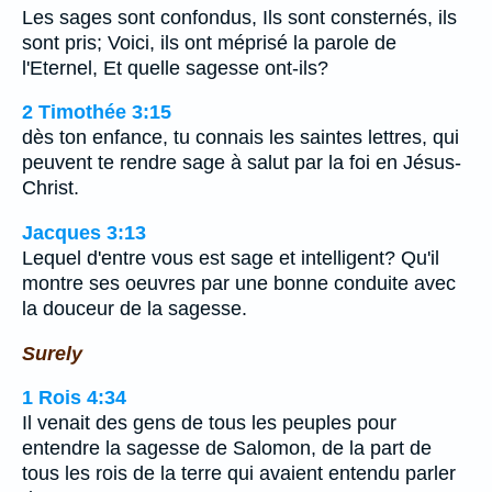
Les sages sont confondus, Ils sont consternés, ils
sont pris; Voici, ils ont méprisé la parole de
l'Eternel, Et quelle sagesse ont-ils?
2 Timothée 3:15
dès ton enfance, tu connais les saintes lettres, qui
peuvent te rendre sage à salut par la foi en Jésus-
Christ.
Jacques 3:13
Lequel d'entre vous est sage et intelligent? Qu'il
montre ses oeuvres par une bonne conduite avec
la douceur de la sagesse.
Surely
1 Rois 4:34
Il venait des gens de tous les peuples pour
entendre la sagesse de Salomon, de la part de
tous les rois de la terre qui avaient entendu parler