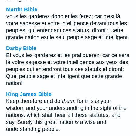
Martin Bible
Vous les garderez donc et les ferez; car c'est là
votre sagesse et votre intelligence devant tous les
peuples, qui entendant ces statuts, diront : Cette
grande nation est le seul peuple sage et intelligent.
Darby Bible
Et vous les garderez et les pratiquerez; car ce sera
là votre sagesse et votre intelligence aux yeux des
peuples qui entendront tous ces statuts et diront:
Quel peuple sage et intelligent que cette grande
nation!
King James Bible
Keep therefore and do
them
; for this
is
your
wisdom and your understanding in the sight of the
nations, which shall hear all these statutes, and
say, Surely this great nation
is
a wise and
understanding people.