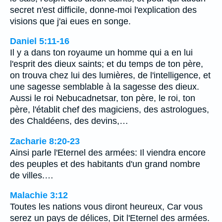
secret n'est difficile, donne-moi l'explication des
visions que j'ai eues en songe.
Daniel 5:11-16
Il y a dans ton royaume un homme qui a en lui
l'esprit des dieux saints; et du temps de ton père,
on trouva chez lui des lumières, de l'intelligence, et
une sagesse semblable à la sagesse des dieux.
Aussi le roi Nebucadnetsar, ton père, le roi, ton
père, l'établit chef des magiciens, des astrologues,
des Chaldéens, des devins,…
Zacharie 8:20-23
Ainsi parle l'Eternel des armées: Il viendra encore
des peuples et des habitants d'un grand nombre
de villes.…
Malachie 3:12
Toutes les nations vous diront heureux, Car vous
serez un pays de délices, Dit l'Eternel des armées.