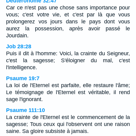
Deutéronome 32:47
Car ce n'est pas une chose sans importance pour
vous; c'est votre vie, et c'est par là que vous
prolongerez vos jours dans le pays dont vous
aurez la possession, après avoir passé le
Jourdain.
Job 28:28
Puis il dit à l'homme: Voici, la crainte du Seigneur,
c'est la sagesse; S'éloigner du mal, c'est
l'intelligence.
Psaume 19:7
La loi de l'Eternel est parfaite, elle restaure l'âme;
Le témoignage de l'Eternel est véritable, il rend
sage l'ignorant.
Psaume 111:10
La crainte de l'Eternel est le commencement de la
sagesse; Tous ceux qui l'observent ont une raison
saine. Sa gloire subsiste à jamais.