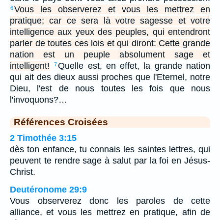
Vous les observerez et vous les mettrez en
6
pratique; car ce sera là votre sagesse et votre
intelligence aux yeux des peuples, qui entendront
parler de toutes ces lois et qui diront: Cette grande
nation est un peuple absolument sage et
intelligent!
Quelle est, en effet, la grande nation
7
qui ait des dieux aussi proches que l'Eternel, notre
Dieu, l'est de nous toutes les fois que nous
l'invoquons?…
Références Croisées
2 Timothée 3:15
dès ton enfance, tu connais les saintes lettres, qui
peuvent te rendre sage à salut par la foi en Jésus-
Christ.
Deutéronome 29:9
Vous observerez donc les paroles de cette
alliance, et vous les mettrez en pratique, afin de