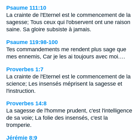
Psaume 111:10
La crainte de l'Eternel est le commencement de la
sagesse; Tous ceux qui l'observent ont une raison
saine. Sa gloire subsiste à jamais.
Psaume 119:98-100
Tes commandements me rendent plus sage que
mes ennemis, Car je les ai toujours avec moi.…
Proverbes 1:7
La crainte de l'Eternel est le commencement de la
science; Les insensés méprisent la sagesse et
l'instruction.
Proverbes 14:8
La sagesse de l'homme prudent, c'est l'intelligence
de sa voie; La folie des insensés, c'est la
tromperie.
Jérémie 8:9