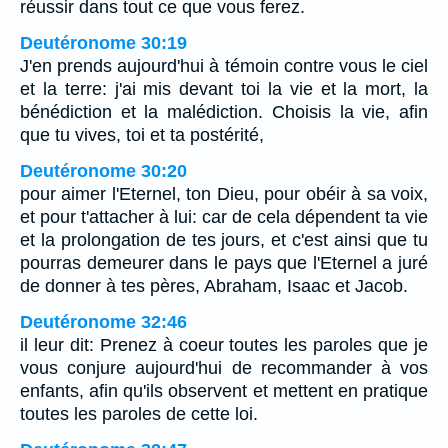
réussir dans tout ce que vous ferez.
Deutéronome 30:19
J'en prends aujourd'hui à témoin contre vous le ciel
et la terre: j'ai mis devant toi la vie et la mort, la
bénédiction et la malédiction. Choisis la vie, afin
que tu vives, toi et ta postérité,
Deutéronome 30:20
pour aimer l'Eternel, ton Dieu, pour obéir à sa voix,
et pour t'attacher à lui: car de cela dépendent ta vie
et la prolongation de tes jours, et c'est ainsi que tu
pourras demeurer dans le pays que l'Eternel a juré
de donner à tes pères, Abraham, Isaac et Jacob.
Deutéronome 32:46
il leur dit: Prenez à coeur toutes les paroles que je
vous conjure aujourd'hui de recommander à vos
enfants, afin qu'ils observent et mettent en pratique
toutes les paroles de cette loi.