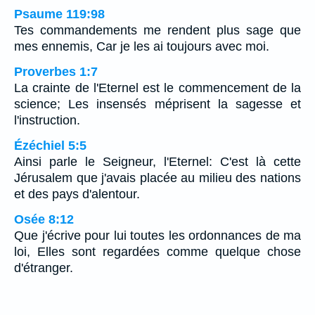
Psaume 119:98
Tes commandements me rendent plus sage que
mes ennemis, Car je les ai toujours avec moi.
Proverbes 1:7
La crainte de l'Eternel est le commencement de la
science; Les insensés méprisent la sagesse et
l'instruction.
Ézéchiel 5:5
Ainsi parle le Seigneur, l'Eternel: C'est là cette
Jérusalem que j'avais placée au milieu des nations
et des pays d'alentour.
Osée 8:12
Que j'écrive pour lui toutes les ordonnances de ma
loi, Elles sont regardées comme quelque chose
d'étranger.