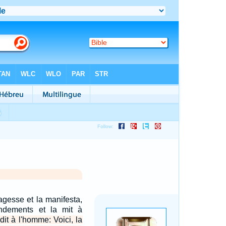
sagesse et la manifesta,
ndements et la mit à
 dit à l'homme: Voici, la