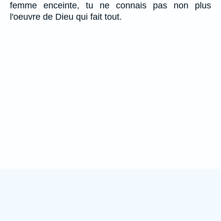
femme enceinte, tu ne connais pas non plus
l'oeuvre de Dieu qui fait tout.