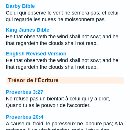
Darby Bible
Celui qui observe le vent ne semera pas; et celui
qui regarde les nuees ne moissonnera pas.
King James Bible
He that observeth the wind shall not sow; and he
that regardeth the clouds shall not reap.
English Revised Version
He that observeth the wind shall not sow; and he
that regardeth the clouds shall not reap.
Trésor de l'Écriture
Proverbes 3:27
Ne refuse pas un bienfait à celui qui y a droit,
Quand tu as le pouvoir de l'accorder.
Proverbes 20:4
A cause du froid, le paresseux ne laboure pas; A la