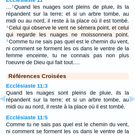
…
Quand les nuages sont pleins de pluie, ils la
3
répandent sur la terre; et si un arbre tombe, au
midi ou au nord, il reste à la place où il est tombé.
Celui qui observe le vent ne sèmera point, et celui
4
qui regarde les nuages ne moissonnera point.
Comme tu ne sais pas quel est le chemin du vent,
5
ni comment se forment les os dans le ventre de la
femme enceinte, tu ne connais pas non plus
l'oeuvre de Dieu qui fait tout.…
Références Croisées
Ecclésiaste 11:3
Quand les nuages sont pleins de pluie, ils la
répandent sur la terre; et si un arbre tombe, au
midi ou au nord, il reste à la place où il est tombé.
Ecclésiaste 11:5
Comme tu ne sais pas quel est le chemin du vent,
ni comment se forment les os dans le ventre de la