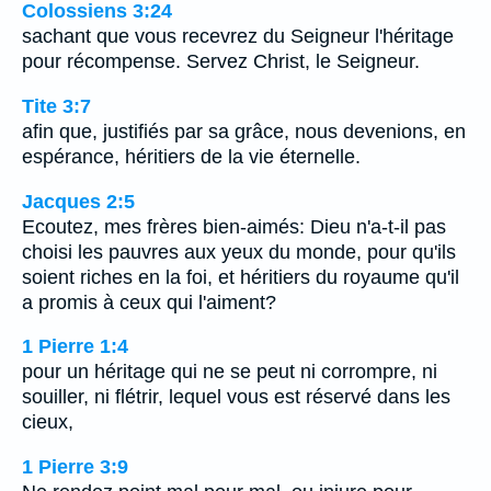
Colossiens 3:24
sachant que vous recevrez du Seigneur l'héritage
pour récompense. Servez Christ, le Seigneur.
Tite 3:7
afin que, justifiés par sa grâce, nous devenions, en
espérance, héritiers de la vie éternelle.
Jacques 2:5
Ecoutez, mes frères bien-aimés: Dieu n'a-t-il pas
choisi les pauvres aux yeux du monde, pour qu'ils
soient riches en la foi, et héritiers du royaume qu'il
a promis à ceux qui l'aiment?
1 Pierre 1:4
pour un héritage qui ne se peut ni corrompre, ni
souiller, ni flétrir, lequel vous est réservé dans les
cieux,
1 Pierre 3:9