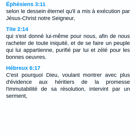
Éphésiens 3:11
selon le dessein éternel qu'il a mis à exécution par
Jésus-Christ notre Seigneur,
Tite 2:14
qui s'est donné lui-même pour nous, afin de nous
racheter de toute iniquité, et de se faire un peuple
qui lui appartienne, purifié par lui et zélé pour les
bonnes oeuvres.
Hébreux 6:17
C'est pourquoi Dieu, voulant montrer avec plus
d'évidence aux héritiers de la promesse
l'immutabilité de sa résolution, intervint par un
serment,