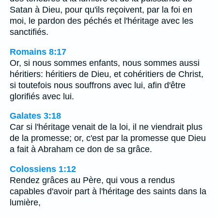
Satan à Dieu, pour qu'ils reçoivent, par la foi en
moi, le pardon des péchés et l'héritage avec les
sanctifiés.
Romains 8:17
Or, si nous sommes enfants, nous sommes aussi
héritiers: héritiers de Dieu, et cohéritiers de Christ,
si toutefois nous souffrons avec lui, afin d'être
glorifiés avec lui.
Galates 3:18
Car si l'héritage venait de la loi, il ne viendrait plus
de la promesse; or, c'est par la promesse que Dieu
a fait à Abraham ce don de sa grâce.
Colossiens 1:12
Rendez grâces au Père, qui vous a rendus
capables d'avoir part à l'héritage des saints dans la
lumière,