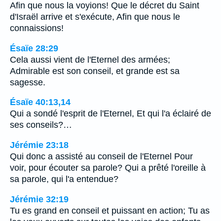
Afin que nous la voyions! Que le décret du Saint
d'Israël arrive et s'exécute, Afin que nous le
connaissions!
Ésaïe 28:29
Cela aussi vient de l'Eternel des armées;
Admirable est son conseil, et grande est sa
sagesse.
Ésaïe 40:13,14
Qui a sondé l'esprit de l'Eternel, Et qui l'a éclairé de
ses conseils?…
Jérémie 23:18
Qui donc a assisté au conseil de l'Eternel Pour
voir, pour écouter sa parole? Qui a prêté l'oreille à
sa parole, qui l'a entendue?
Jérémie 32:19
Tu es grand en conseil et puissant en action; Tu as