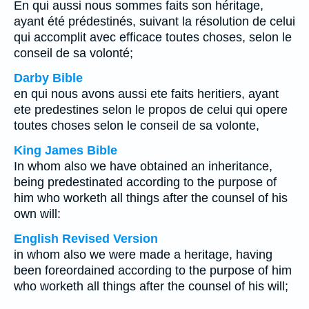
En qui aussi nous sommes faits son héritage,
ayant été prédestinés, suivant la résolution de celui
qui accomplit avec efficace toutes choses, selon le
conseil de sa volonté;
Darby Bible
en qui nous avons aussi ete faits heritiers, ayant
ete predestines selon le propos de celui qui opere
toutes choses selon le conseil de sa volonte,
King James Bible
In whom also we have obtained an inheritance,
being predestinated according to the purpose of
him who worketh all things after the counsel of his
own will:
English Revised Version
in whom also we were made a heritage, having
been foreordained according to the purpose of him
who worketh all things after the counsel of his will;