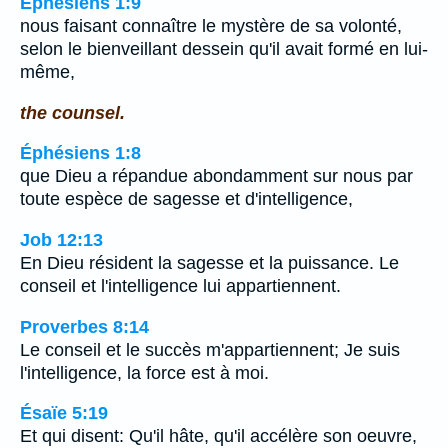
Éphésiens 1:9
nous faisant connaître le mystère de sa volonté,
selon le bienveillant dessein qu'il avait formé en lui-
même,
the counsel.
Éphésiens 1:8
que Dieu a répandue abondamment sur nous par
toute espèce de sagesse et d'intelligence,
Job 12:13
En Dieu résident la sagesse et la puissance. Le
conseil et l'intelligence lui appartiennent.
Proverbes 8:14
Le conseil et le succès m'appartiennent; Je suis
l'intelligence, la force est à moi.
Ésaïe 5:19
Et qui disent: Qu'il hâte, qu'il accélère son oeuvre,