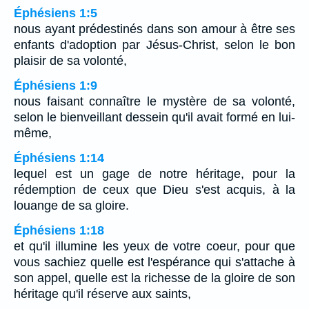
Éphésiens 1:5
nous ayant prédestinés dans son amour à être ses
enfants d'adoption par Jésus-Christ, selon le bon
plaisir de sa volonté,
Éphésiens 1:9
nous faisant connaître le mystère de sa volonté,
selon le bienveillant dessein qu'il avait formé en lui-
même,
Éphésiens 1:14
lequel est un gage de notre héritage, pour la
rédemption de ceux que Dieu s'est acquis, à la
louange de sa gloire.
Éphésiens 1:18
et qu'il illumine les yeux de votre coeur, pour que
vous sachiez quelle est l'espérance qui s'attache à
son appel, quelle est la richesse de la gloire de son
héritage qu'il réserve aux saints,