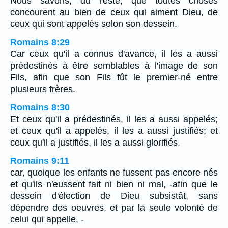
Nous savons, du reste, que toutes choses
concourent au bien de ceux qui aiment Dieu, de
ceux qui sont appelés selon son dessein.
Romains 8:29
Car ceux qu'il a connus d'avance, il les a aussi
prédestinés à être semblables à l'image de son
Fils, afin que son Fils fût le premier-né entre
plusieurs frères.
Romains 8:30
Et ceux qu'il a prédestinés, il les a aussi appelés;
et ceux qu'il a appelés, il les a aussi justifiés; et
ceux qu'il a justifiés, il les a aussi glorifiés.
Romains 9:11
car, quoique les enfants ne fussent pas encore nés
et qu'ils n'eussent fait ni bien ni mal, -afin que le
dessein d'élection de Dieu subsistât, sans
dépendre des oeuvres, et par la seule volonté de
celui qui appelle, -