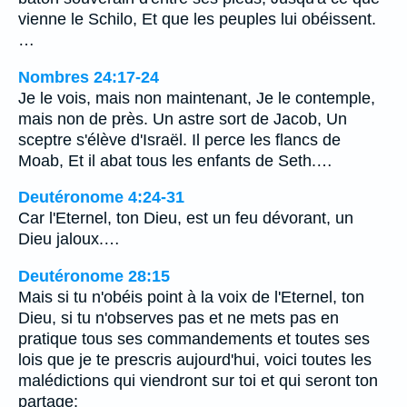
vienne le Schilo, Et que les peuples lui obéissent.
…
Nombres 24:17-24
Je le vois, mais non maintenant, Je le contemple,
mais non de près. Un astre sort de Jacob, Un
sceptre s'élève d'Israël. Il perce les flancs de
Moab, Et il abat tous les enfants de Seth.…
Deutéronome 4:24-31
Car l'Eternel, ton Dieu, est un feu dévorant, un
Dieu jaloux.…
Deutéronome 28:15
Mais si tu n'obéis point à la voix de l'Eternel, ton
Dieu, si tu n'observes pas et ne mets pas en
pratique tous ses commandements et toutes ses
lois que je te prescris aujourd'hui, voici toutes les
malédictions qui viendront sur toi et qui seront ton
partage: