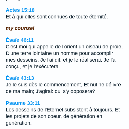
Actes 15:18
Et à qui elles sont connues de toute éternité.
my counsel
Ésaïe 46:11
C'est moi qui appelle de l'orient un oiseau de proie,
D'une terre lointaine un homme pour accomplir
mes desseins, Je l'ai dit, et je le réaliserai; Je l'ai
conçu, et je l'exécuterai.
Ésaïe 43:13
Je le suis dès le commencement, Et nul ne délivre
de ma main; J'agirai: qui s'y opposera?
Psaume 33:11
Les desseins de l'Eternel subsistent à toujours, Et
les projets de son coeur, de génération en
génération.