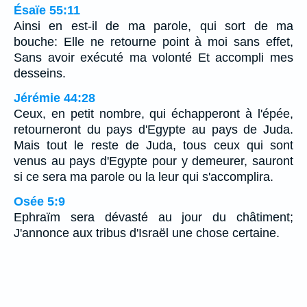
Ésaïe 55:11
Ainsi en est-il de ma parole, qui sort de ma
bouche: Elle ne retourne point à moi sans effet,
Sans avoir exécuté ma volonté Et accompli mes
desseins.
Jérémie 44:28
Ceux, en petit nombre, qui échapperont à l'épée,
retourneront du pays d'Egypte au pays de Juda.
Mais tout le reste de Juda, tous ceux qui sont
venus au pays d'Egypte pour y demeurer, sauront
si ce sera ma parole ou la leur qui s'accomplira.
Osée 5:9
Ephraïm sera dévasté au jour du châtiment;
J'annonce aux tribus d'Israël une chose certaine.