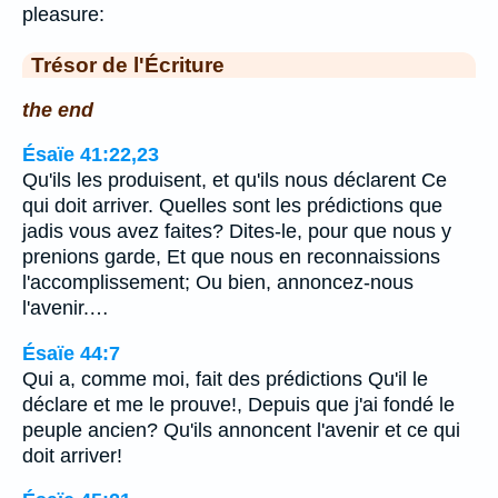
pleasure:
Trésor de l'Écriture
the end
Ésaïe 41:22,23
Qu'ils les produisent, et qu'ils nous déclarent Ce
qui doit arriver. Quelles sont les prédictions que
jadis vous avez faites? Dites-le, pour que nous y
prenions garde, Et que nous en reconnaissions
l'accomplissement; Ou bien, annoncez-nous
l'avenir.…
Ésaïe 44:7
Qui a, comme moi, fait des prédictions Qu'il le
déclare et me le prouve!, Depuis que j'ai fondé le
peuple ancien? Qu'ils annoncent l'avenir et ce qui
doit arriver!