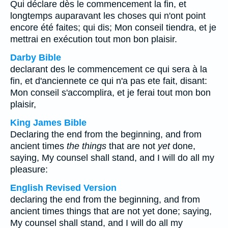
Qui déclare dès le commencement la fin, et
longtemps auparavant les choses qui n'ont point
encore été faites; qui dis; Mon conseil tiendra, et je
mettrai en exécution tout mon bon plaisir.
Darby Bible
declarant des le commencement ce qui sera à la
fin, et d'anciennete ce qui n'a pas ete fait, disant:
Mon conseil s'accomplira, et je ferai tout mon bon
plaisir,
King James Bible
Declaring the end from the beginning, and from
ancient times
the things
that are not
yet
done,
saying, My counsel shall stand, and I will do all my
pleasure:
English Revised Version
declaring the end from the beginning, and from
ancient times things that are not yet done; saying,
My counsel shall stand, and I will do all my