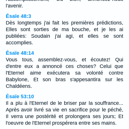
l'avenir.
Ésaïe 48:3
Dès longtemps j'ai fait les premières prédictions,
Elles sont sorties de ma bouche, et je les ai
publiées: Soudain j'ai agi, et elles se sont
accomplies.
Ésaïe 48:14
Vous tous, assemblez-vous, et écoutez! Qui
d'entre eux a annoncé ces choses? Celui que
l'Eternel aime exécutera sa volonté contre
Babylone, Et son bras s'appesantira sur les
Chaldéens.
Ésaïe 53:10
Il a plu à l'Eternel de le briser par la souffrance...
Après avoir livré sa vie en sacrifice pour le péché,
Il verra une postérité et prolongera ses jours; Et
l'oeuvre de l'Eternel prospérera entre ses mains.