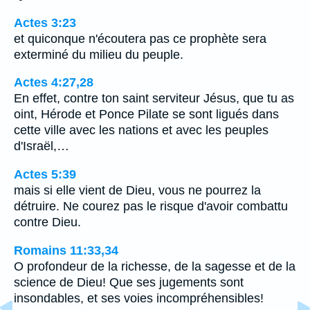
Actes 3:23
et quiconque n'écoutera pas ce prophète sera
exterminé du milieu du peuple.
Actes 4:27,28
En effet, contre ton saint serviteur Jésus, que tu as
oint, Hérode et Ponce Pilate se sont ligués dans
cette ville avec les nations et avec les peuples
d'Israël,…
Actes 5:39
mais si elle vient de Dieu, vous ne pourrez la
détruire. Ne courez pas le risque d'avoir combattu
contre Dieu.
Romains 11:33,34
O profondeur de la richesse, de la sagesse et de la
science de Dieu! Que ses jugements sont
insondables, et ses voies incompréhensibles!