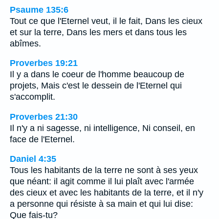
Psaume 135:6
Tout ce que l'Eternel veut, il le fait, Dans les cieux
et sur la terre, Dans les mers et dans tous les
abîmes.
Proverbes 19:21
Il y a dans le coeur de l'homme beaucoup de
projets, Mais c'est le dessein de l'Eternel qui
s'accomplit.
Proverbes 21:30
Il n'y a ni sagesse, ni intelligence, Ni conseil, en
face de l'Eternel.
Daniel 4:35
Tous les habitants de la terre ne sont à ses yeux
que néant: il agit comme il lui plaît avec l'armée
des cieux et avec les habitants de la terre, et il n'y
a personne qui résiste à sa main et qui lui dise:
Que fais-tu?