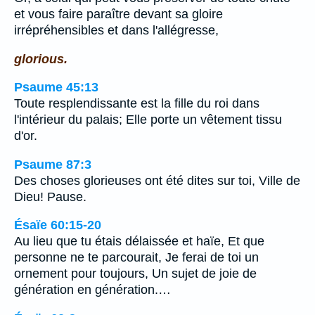
et vous faire paraître devant sa gloire
irrépréhensibles et dans l'allégresse,
glorious.
Psaume 45:13
Toute resplendissante est la fille du roi dans
l'intérieur du palais; Elle porte un vêtement tissu
d'or.
Psaume 87:3
Des choses glorieuses ont été dites sur toi, Ville de
Dieu! Pause.
Ésaïe 60:15-20
Au lieu que tu étais délaissée et haïe, Et que
personne ne te parcourait, Je ferai de toi un
ornement pour toujours, Un sujet de joie de
génération en génération.…