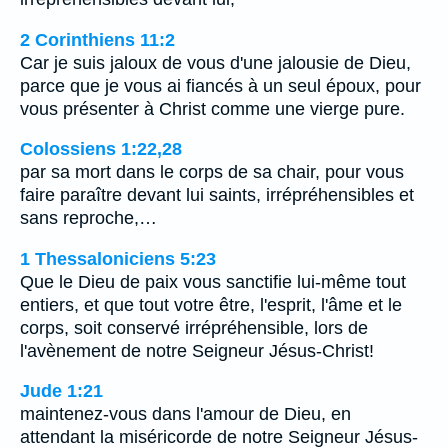
2 Corinthiens 11:2
Car je suis jaloux de vous d'une jalousie de Dieu,
parce que je vous ai fiancés à un seul époux, pour
vous présenter à Christ comme une vierge pure.
Colossiens 1:22,28
par sa mort dans le corps de sa chair, pour vous
faire paraître devant lui saints, irrépréhensibles et
sans reproche,…
1 Thessaloniciens 5:23
Que le Dieu de paix vous sanctifie lui-même tout
entiers, et que tout votre être, l'esprit, l'âme et le
corps, soit conservé irrépréhensible, lors de
l'avènement de notre Seigneur Jésus-Christ!
Jude 1:21
maintenez-vous dans l'amour de Dieu, en
attendant la miséricorde de notre Seigneur Jésus-