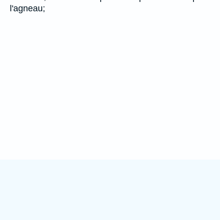
l'agneau;