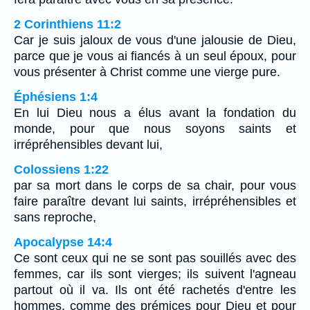
2 Corinthiens 11:2
Car je suis jaloux de vous d'une jalousie de Dieu,
parce que je vous ai fiancés à un seul époux, pour
vous présenter à Christ comme une vierge pure.
Éphésiens 1:4
En lui Dieu nous a élus avant la fondation du
monde, pour que nous soyons saints et
irrépréhensibles devant lui,
Colossiens 1:22
par sa mort dans le corps de sa chair, pour vous
faire paraître devant lui saints, irrépréhensibles et
sans reproche,
Apocalypse 14:4
Ce sont ceux qui ne se sont pas souillés avec des
femmes, car ils sont vierges; ils suivent l'agneau
partout où il va. Ils ont été rachetés d'entre les
hommes, comme des prémices pour Dieu et pour