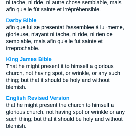
ni tache, ni ride, ni autre chose semblable, mais
afin qu'elle fût sainte et irrépréhensible.
Darby Bible
afin que lui se presentat l'assemblee à lui-meme,
glorieuse, n'ayant ni tache, ni ride, ni rien de
semblable, mais afin qu'elle fut sainte et
irreprochable.
King James Bible
That he might present it to himself a glorious
church, not having spot, or wrinkle, or any such
thing; but that it should be holy and without
blemish.
English Revised Version
that he might present the church to himself a
glorious church, not having spot or wrinkle or any
such thing; but that it should be holy and without
blemish.