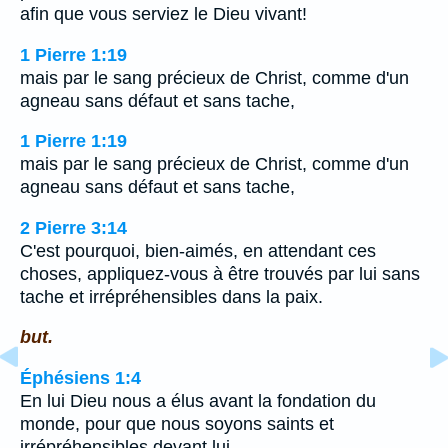
afin que vous serviez le Dieu vivant!
1 Pierre 1:19
mais par le sang précieux de Christ, comme d'un
agneau sans défaut et sans tache,
1 Pierre 1:19
mais par le sang précieux de Christ, comme d'un
agneau sans défaut et sans tache,
2 Pierre 3:14
C'est pourquoi, bien-aimés, en attendant ces
choses, appliquez-vous à être trouvés par lui sans
tache et irrépréhensibles dans la paix.
but.
Éphésiens 1:4
En lui Dieu nous a élus avant la fondation du
monde, pour que nous soyons saints et
irrépréhensibles devant lui,