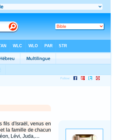
 fils d'Israël, venus en
et la famille de chacun
éon, Lévi, Juda,…