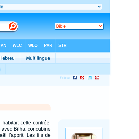
 habitait cette contrée,
 avec Bilha, concubine
ël l'apprit. Les fils de