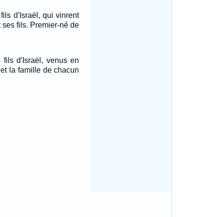
ils d'Israël, qui vinrent
 ses fils. Premier-né de
fils d'Israël, venus en
et la famille de chacun