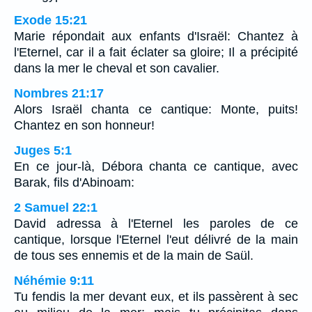
Exode 15:21
Marie répondait aux enfants d'Israël: Chantez à
l'Eternel, car il a fait éclater sa gloire; Il a précipité
dans la mer le cheval et son cavalier.
Nombres 21:17
Alors Israël chanta ce cantique: Monte, puits!
Chantez en son honneur!
Juges 5:1
En ce jour-là, Débora chanta ce cantique, avec
Barak, fils d'Abinoam:
2 Samuel 22:1
David adressa à l'Eternel les paroles de ce
cantique, lorsque l'Eternel l'eut délivré de la main
de tous ses ennemis et de la main de Saül.
Néhémie 9:11
Tu fendis la mer devant eux, et ils passèrent à sec