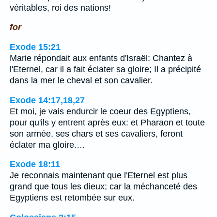
véritables, roi des nations!
for
Exode 15:21
Marie répondait aux enfants d'Israël: Chantez à
l'Eternel, car il a fait éclater sa gloire; Il a précipité
dans la mer le cheval et son cavalier.
Exode 14:17,18,27
Et moi, je vais endurcir le coeur des Egyptiens,
pour qu'ils y entrent après eux: et Pharaon et toute
son armée, ses chars et ses cavaliers, feront
éclater ma gloire.…
Exode 18:11
Je reconnais maintenant que l'Eternel est plus
grand que tous les dieux; car la méchanceté des
Egyptiens est retombée sur eux.