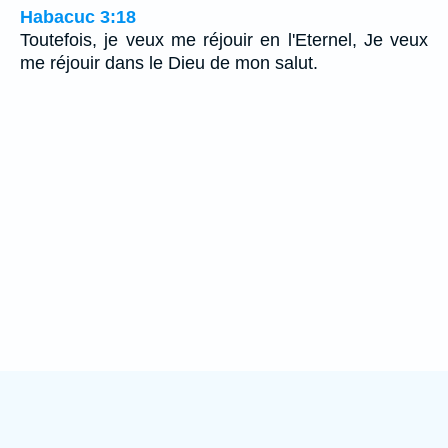
Habacuc 3:18
Toutefois, je veux me réjouir en l'Eternel, Je veux
me réjouir dans le Dieu de mon salut.