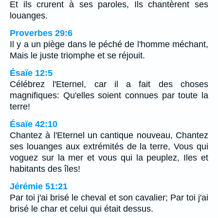
Et ils crurent à ses paroles, Ils chantèrent ses
louanges.
Proverbes 29:6
Il y a un piège dans le péché de l'homme méchant,
Mais le juste triomphe et se réjouit.
Ésaïe 12:5
Célébrez l'Eternel, car il a fait des choses
magnifiques: Qu'elles soient connues par toute la
terre!
Ésaïe 42:10
Chantez à l'Eternel un cantique nouveau, Chantez
ses louanges aux extrémités de la terre, Vous qui
voguez sur la mer et vous qui la peuplez, Iles et
habitants des îles!
Jérémie 51:21
Par toi j'ai brisé le cheval et son cavalier; Par toi j'ai
brisé le char et celui qui était dessus.