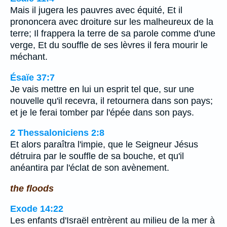
Mais il jugera les pauvres avec équité, Et il
prononcera avec droiture sur les malheureux de la
terre; Il frappera la terre de sa parole comme d'une
verge, Et du souffle de ses lèvres il fera mourir le
méchant.
Ésaïe 37:7
Je vais mettre en lui un esprit tel que, sur une
nouvelle qu'il recevra, il retournera dans son pays;
et je le ferai tomber par l'épée dans son pays.
2 Thessaloniciens 2:8
Et alors paraîtra l'impie, que le Seigneur Jésus
détruira par le souffle de sa bouche, et qu'il
anéantira par l'éclat de son avènement.
the floods
Exode 14:22
Les enfants d'Israël entrèrent au milieu de la mer à