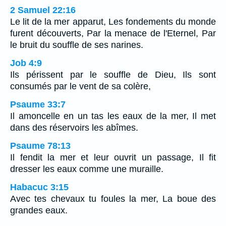
2 Samuel 22:16
Le lit de la mer apparut, Les fondements du monde
furent découverts, Par la menace de l'Eternel, Par
le bruit du souffle de ses narines.
Job 4:9
Ils périssent par le souffle de Dieu, Ils sont
consumés par le vent de sa colère,
Psaume 33:7
Il amoncelle en un tas les eaux de la mer, Il met
dans des réservoirs les abîmes.
Psaume 78:13
Il fendit la mer et leur ouvrit un passage, Il fit
dresser les eaux comme une muraille.
Habacuc 3:15
Avec tes chevaux tu foules la mer, La boue des
grandes eaux.