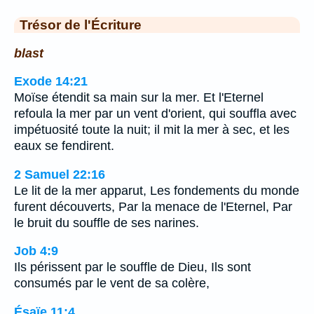
Trésor de l'Écriture
blast
Exode 14:21
Moïse étendit sa main sur la mer. Et l'Eternel
refoula la mer par un vent d'orient, qui souffla avec
impétuosité toute la nuit; il mit la mer à sec, et les
eaux se fendirent.
2 Samuel 22:16
Le lit de la mer apparut, Les fondements du monde
furent découverts, Par la menace de l'Eternel, Par
le bruit du souffle de ses narines.
Job 4:9
Ils périssent par le souffle de Dieu, Ils sont
consumés par le vent de sa colère,
Ésaïe 11:4