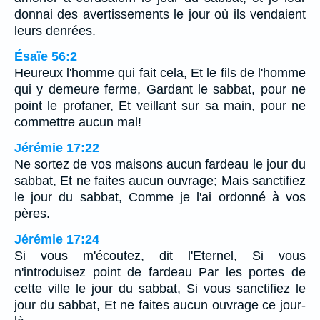
donnai des avertissements le jour où ils vendaient
leurs denrées.
Ésaïe 56:2
Heureux l'homme qui fait cela, Et le fils de l'homme
qui y demeure ferme, Gardant le sabbat, pour ne
point le profaner, Et veillant sur sa main, pour ne
commettre aucun mal!
Jérémie 17:22
Ne sortez de vos maisons aucun fardeau le jour du
sabbat, Et ne faites aucun ouvrage; Mais sanctifiez
le jour du sabbat, Comme je l'ai ordonné à vos
pères.
Jérémie 17:24
Si vous m'écoutez, dit l'Eternel, Si vous
n'introduisez point de fardeau Par les portes de
cette ville le jour du sabbat, Si vous sanctifiez le
jour du sabbat, Et ne faites aucun ouvrage ce jour-