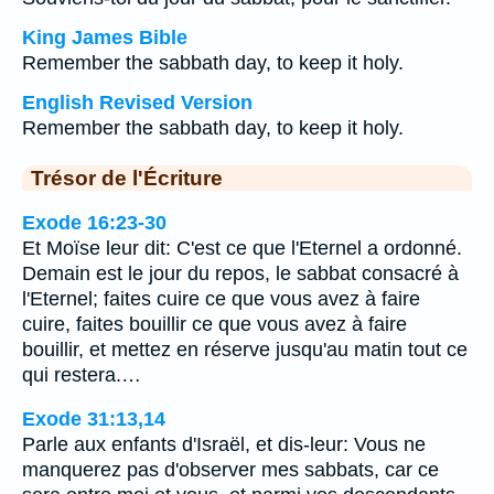
King James Bible
Remember the sabbath day, to keep it holy.
English Revised Version
Remember the sabbath day, to keep it holy.
Trésor de l'Écriture
Exode 16:23-30
Et Moïse leur dit: C'est ce que l'Eternel a ordonné.
Demain est le jour du repos, le sabbat consacré à
l'Eternel; faites cuire ce que vous avez à faire
cuire, faites bouillir ce que vous avez à faire
bouillir, et mettez en réserve jusqu'au matin tout ce
qui restera.…
Exode 31:13,14
Parle aux enfants d'Israël, et dis-leur: Vous ne
manquerez pas d'observer mes sabbats, car ce