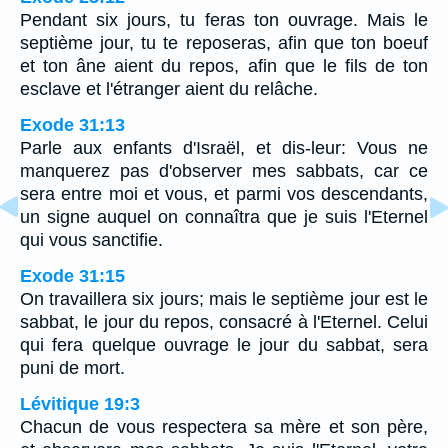
Pendant six jours, tu feras ton ouvrage. Mais le
septième jour, tu te reposeras, afin que ton boeuf
et ton âne aient du repos, afin que le fils de ton
esclave et l'étranger aient du relâche.
Exode 31:13
Parle aux enfants d'Israël, et dis-leur: Vous ne
manquerez pas d'observer mes sabbats, car ce
sera entre moi et vous, et parmi vos descendants,
un signe auquel on connaîtra que je suis l'Eternel
qui vous sanctifie.
Exode 31:15
On travaillera six jours; mais le septième jour est le
sabbat, le jour du repos, consacré à l'Eternel. Celui
qui fera quelque ouvrage le jour du sabbat, sera
puni de mort.
Lévitique 19:3
Chacun de vous respectera sa mère et son père,