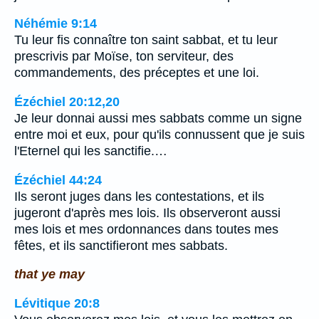
Néhémie 9:14
Tu leur fis connaître ton saint sabbat, et tu leur
prescrivis par Moïse, ton serviteur, des
commandements, des préceptes et une loi.
Ézéchiel 20:12,20
Je leur donnai aussi mes sabbats comme un signe
entre moi et eux, pour qu'ils connussent que je suis
l'Eternel qui les sanctifie.…
Ézéchiel 44:24
Ils seront juges dans les contestations, et ils
jugeront d'après mes lois. Ils observeront aussi
mes lois et mes ordonnances dans toutes mes
fêtes, et ils sanctifieront mes sabbats.
that ye may
Lévitique 20:8