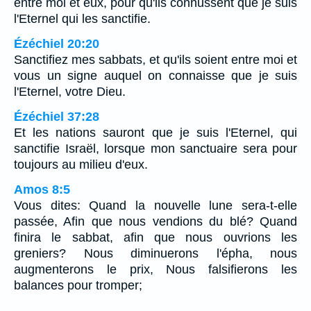
entre moi et eux, pour qu'ils connussent que je suis
l'Eternel qui les sanctifie.
Ézéchiel 20:20
Sanctifiez mes sabbats, et qu'ils soient entre moi et
vous un signe auquel on connaisse que je suis
l'Eternel, votre Dieu.
Ézéchiel 37:28
Et les nations sauront que je suis l'Eternel, qui
sanctifie Israël, lorsque mon sanctuaire sera pour
toujours au milieu d'eux.
Amos 8:5
Vous dites: Quand la nouvelle lune sera-t-elle
passée, Afin que nous vendions du blé? Quand
finira le sabbat, afin que nous ouvrions les
greniers? Nous diminuerons l'épha, nous
augmenterons le prix, Nous falsifierons les
balances pour tromper;