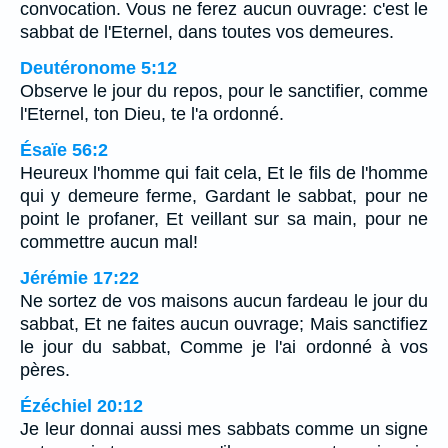
convocation. Vous ne ferez aucun ouvrage: c'est le
sabbat de l'Eternel, dans toutes vos demeures.
Deutéronome 5:12
Observe le jour du repos, pour le sanctifier, comme
l'Eternel, ton Dieu, te l'a ordonné.
Ésaïe 56:2
Heureux l'homme qui fait cela, Et le fils de l'homme
qui y demeure ferme, Gardant le sabbat, pour ne
point le profaner, Et veillant sur sa main, pour ne
commettre aucun mal!
Jérémie 17:22
Ne sortez de vos maisons aucun fardeau le jour du
sabbat, Et ne faites aucun ouvrage; Mais sanctifiez
le jour du sabbat, Comme je l'ai ordonné à vos
pères.
Ézéchiel 20:12
Je leur donnai aussi mes sabbats comme un signe