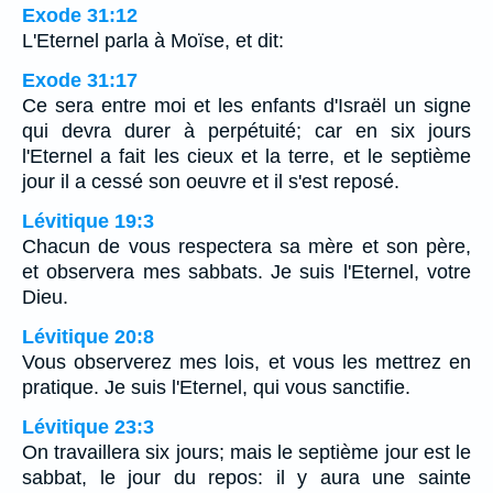
Exode 31:12
L'Eternel parla à Moïse, et dit:
Exode 31:17
Ce sera entre moi et les enfants d'Israël un signe
qui devra durer à perpétuité; car en six jours
l'Eternel a fait les cieux et la terre, et le septième
jour il a cessé son oeuvre et il s'est reposé.
Lévitique 19:3
Chacun de vous respectera sa mère et son père,
et observera mes sabbats. Je suis l'Eternel, votre
Dieu.
Lévitique 20:8
Vous observerez mes lois, et vous les mettrez en
pratique. Je suis l'Eternel, qui vous sanctifie.
Lévitique 23:3
On travaillera six jours; mais le septième jour est le
sabbat, le jour du repos: il y aura une sainte