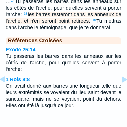
…
Tu passeras les barres dans les anneaux sur
14
les côtés de l'arche, pour qu'elles servent à porter
l'arche;
les barres resteront dans les anneaux de
15
l'arche, et n'en seront point retirées.
Tu mettras
16
dans l'arche le témoignage, que je te donnerai.
Références Croisées
Exode 25:14
Tu passeras les barres dans les anneaux sur les
côtés de l'arche, pour qu'elles servent à porter
l'arche;
1 Rois 8:8
On avait donné aux barres une longueur telle que
leurs extrémités se voyaient du lieu saint devant le
sanctuaire, mais ne se voyaient point du dehors.
Elles ont été là jusqu'à ce jour.