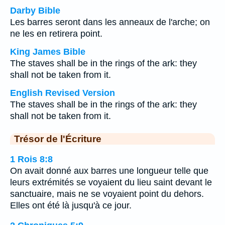
Darby Bible
Les barres seront dans les anneaux de l'arche; on
ne les en retirera point.
King James Bible
The staves shall be in the rings of the ark: they
shall not be taken from it.
English Revised Version
The staves shall be in the rings of the ark: they
shall not be taken from it.
Trésor de l'Écriture
1 Rois 8:8
On avait donné aux barres une longueur telle que
leurs extrémités se voyaient du lieu saint devant le
sanctuaire, mais ne se voyaient point du dehors.
Elles ont été là jusqu'à ce jour.