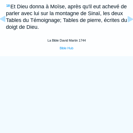
Et Dieu donna à Moïse, après qu'il eut achevé de
18
parler avec lui sur la montagne de Sinaï, les deux
Tables du Témoignage; Tables de pierre, écrites du
doigt de Dieu.
La Bible David Martin 1744
Bible Hub