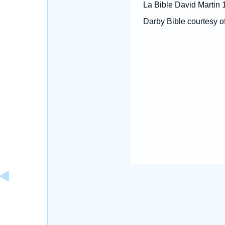
La Bible David Martin 
Darby Bible courtesy o