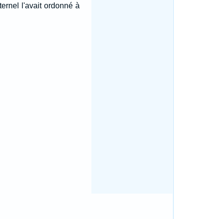
ernel l'avait ordonné à