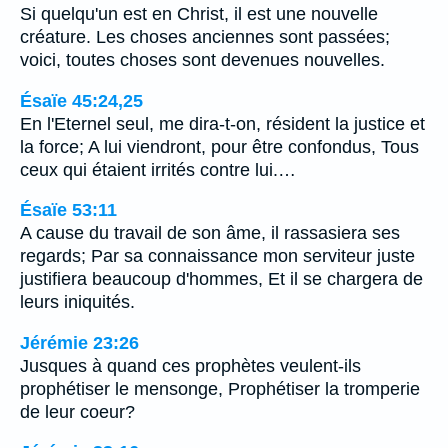
Si quelqu'un est en Christ, il est une nouvelle
créature. Les choses anciennes sont passées;
voici, toutes choses sont devenues nouvelles.
Ésaïe 45:24,25
En l'Eternel seul, me dira-t-on, résident la justice et
la force; A lui viendront, pour être confondus, Tous
ceux qui étaient irrités contre lui.…
Ésaïe 53:11
A cause du travail de son âme, il rassasiera ses
regards; Par sa connaissance mon serviteur juste
justifiera beaucoup d'hommes, Et il se chargera de
leurs iniquités.
Jérémie 23:26
Jusques à quand ces prophètes veulent-ils
prophétiser le mensonge, Prophétiser la tromperie
de leur coeur?