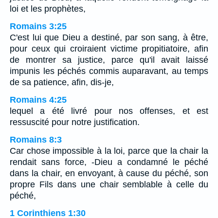
loi et les prophètes,
Romains 3:25
C'est lui que Dieu a destiné, par son sang, à être,
pour ceux qui croiraient victime propitiatoire, afin
de montrer sa justice, parce qu'il avait laissé
impunis les péchés commis auparavant, au temps
de sa patience, afin, dis-je,
Romains 4:25
lequel a été livré pour nos offenses, et est
ressuscité pour notre justification.
Romains 8:3
Car chose impossible à la loi, parce que la chair la
rendait sans force, -Dieu a condamné le péché
dans la chair, en envoyant, à cause du péché, son
propre Fils dans une chair semblable à celle du
péché,
1 Corinthiens 1:30