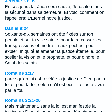
Jérémie 33:16
En ces jours-là, Juda sera sauvé, Jérusalem aura
la sécurité dans sa demeure; Et voici comment on
l'appellera: L'Eternel notre justice.
Daniel 9:24
Soixante-dix semaines ont été fixées sur ton
peuple et sur ta ville sainte, pour faire cesser les
transgressions et mettre fin aux péchés, pour
expier l'iniquité et amener la justice éternelle, pour
sceller la vision et le prophète, et pour oindre le
Saint des saints.
Romains 1:17
parce qu'en lui est révélée la justice de Dieu par la
foi et pour la foi, selon qu'il est écrit: Le juste vivra
par la foi.
Romains 3:21-26
Mais maintenant, sans la loi est manifestée la