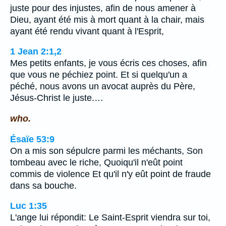
juste pour des injustes, afin de nous amener à
Dieu, ayant été mis à mort quant à la chair, mais
ayant été rendu vivant quant à l'Esprit,
1 Jean 2:1,2
Mes petits enfants, je vous écris ces choses, afin
que vous ne péchiez point. Et si quelqu'un a
péché, nous avons un avocat auprès du Père,
Jésus-Christ le juste.…
who.
Ésaïe 53:9
On a mis son sépulcre parmi les méchants, Son
tombeau avec le riche, Quoiqu'il n'eût point
commis de violence Et qu'il n'y eût point de fraude
dans sa bouche.
Luc 1:35
L'ange lui répondit: Le Saint-Esprit viendra sur toi,