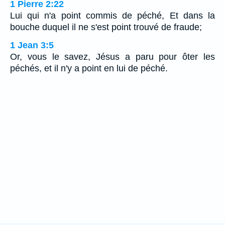
1 Pierre 2:22
Lui qui n'a point commis de péché, Et dans la
bouche duquel il ne s'est point trouvé de fraude;
1 Jean 3:5
Or, vous le savez, Jésus a paru pour ôter les
péchés, et il n'y a point en lui de péché.