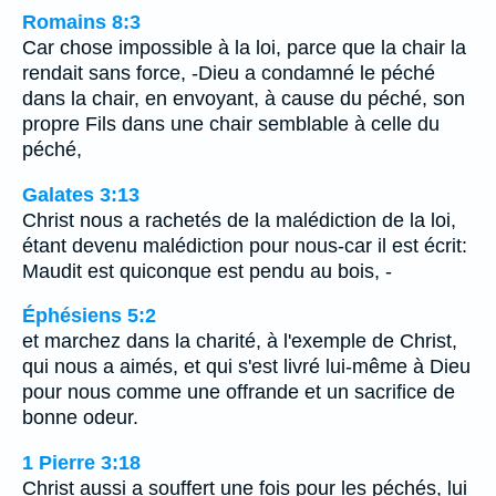
Romains 8:3
Car chose impossible à la loi, parce que la chair la
rendait sans force, -Dieu a condamné le péché
dans la chair, en envoyant, à cause du péché, son
propre Fils dans une chair semblable à celle du
péché,
Galates 3:13
Christ nous a rachetés de la malédiction de la loi,
étant devenu malédiction pour nous-car il est écrit:
Maudit est quiconque est pendu au bois, -
Éphésiens 5:2
et marchez dans la charité, à l'exemple de Christ,
qui nous a aimés, et qui s'est livré lui-même à Dieu
pour nous comme une offrande et un sacrifice de
bonne odeur.
1 Pierre 3:18
Christ aussi a souffert une fois pour les péchés, lui