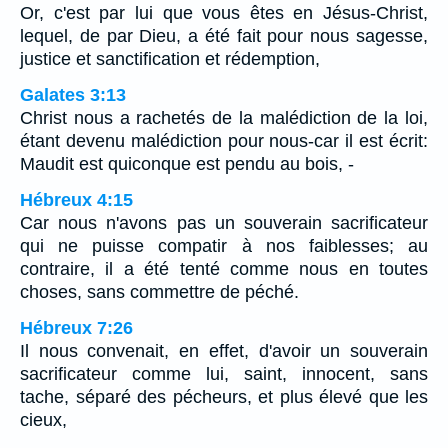
Or, c'est par lui que vous êtes en Jésus-Christ,
lequel, de par Dieu, a été fait pour nous sagesse,
justice et sanctification et rédemption,
Galates 3:13
Christ nous a rachetés de la malédiction de la loi,
étant devenu malédiction pour nous-car il est écrit:
Maudit est quiconque est pendu au bois, -
Hébreux 4:15
Car nous n'avons pas un souverain sacrificateur
qui ne puisse compatir à nos faiblesses; au
contraire, il a été tenté comme nous en toutes
choses, sans commettre de péché.
Hébreux 7:26
Il nous convenait, en effet, d'avoir un souverain
sacrificateur comme lui, saint, innocent, sans
tache, séparé des pécheurs, et plus élevé que les
cieux,