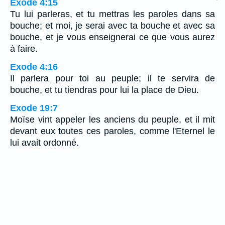
Exode 4:15
Tu lui parleras, et tu mettras les paroles dans sa
bouche; et moi, je serai avec ta bouche et avec sa
bouche, et je vous enseignerai ce que vous aurez
à faire.
Exode 4:16
Il parlera pour toi au peuple; il te servira de
bouche, et tu tiendras pour lui la place de Dieu.
Exode 19:7
Moïse vint appeler les anciens du peuple, et il mit
devant eux toutes ces paroles, comme l'Eternel le
lui avait ordonné.