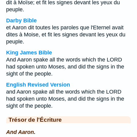
dit à Moïse; et fit les signes devant les yeux du
peuple.
Darby Bible
et Aaron dit toutes les paroles que l'Eternel avait
dites à Moise, et fit les signes devant les yeux du
peuple.
King James Bible
And Aaron spake all the words which the LORD
had spoken unto Moses, and did the signs in the
sight of the people.
English Revised Version
and Aaron spake all the words which the LORD
had spoken unto Moses, and did the signs in the
sight of the people.
Trésor de l'Écriture
And Aaron.