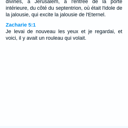
divines, à Jérusalem, à l'entrée de la porte
intérieure, du côté du septentrion, où était l'idole de
la jalousie, qui excite la jalousie de l'Eternel.
Zacharie 5:1
Je levai de nouveau les yeux et je regardai, et
voici, il y avait un rouleau qui volait.