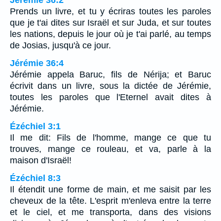
Prends un livre, et tu y écriras toutes les paroles
que je t'ai dites sur Israël et sur Juda, et sur toutes
les nations, depuis le jour où je t'ai parlé, au temps
de Josias, jusqu'à ce jour.
Jérémie 36:4
Jérémie appela Baruc, fils de Nérija; et Baruc
écrivit dans un livre, sous la dictée de Jérémie,
toutes les paroles que l'Eternel avait dites à
Jérémie.
Ézéchiel 3:1
Il me dit: Fils de l'homme, mange ce que tu
trouves, mange ce rouleau, et va, parle à la
maison d'Israël!
Ézéchiel 8:3
Il étendit une forme de main, et me saisit par les
cheveux de la tête. L'esprit m'enleva entre la terre
et le ciel, et me transporta, dans des visions