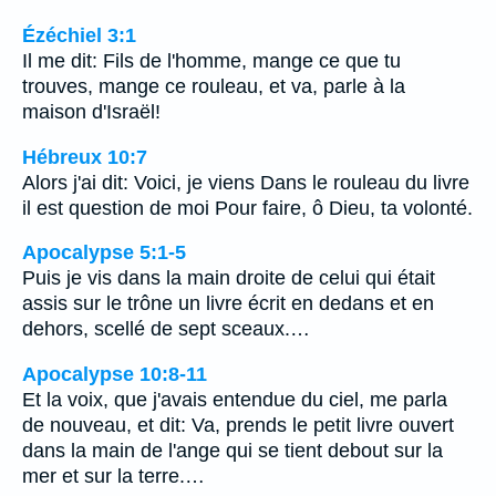
Ézéchiel 3:1
Il me dit: Fils de l'homme, mange ce que tu
trouves, mange ce rouleau, et va, parle à la
maison d'Israël!
Hébreux 10:7
Alors j'ai dit: Voici, je viens Dans le rouleau du livre
il est question de moi Pour faire, ô Dieu, ta volonté.
Apocalypse 5:1-5
Puis je vis dans la main droite de celui qui était
assis sur le trône un livre écrit en dedans et en
dehors, scellé de sept sceaux.…
Apocalypse 10:8-11
Et la voix, que j'avais entendue du ciel, me parla
de nouveau, et dit: Va, prends le petit livre ouvert
dans la main de l'ange qui se tient debout sur la
mer et sur la terre.…