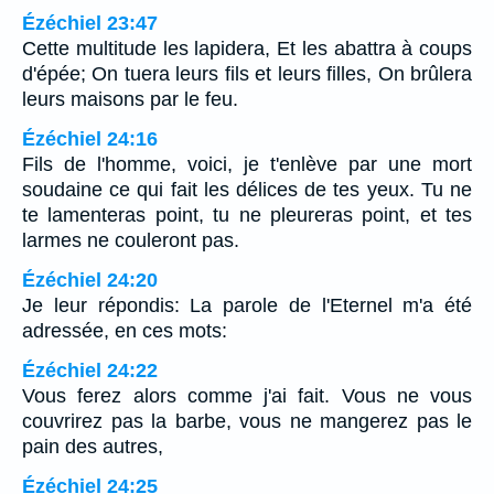
Ézéchiel 23:47
Cette multitude les lapidera, Et les abattra à coups
d'épée; On tuera leurs fils et leurs filles, On brûlera
leurs maisons par le feu.
Ézéchiel 24:16
Fils de l'homme, voici, je t'enlève par une mort
soudaine ce qui fait les délices de tes yeux. Tu ne
te lamenteras point, tu ne pleureras point, et tes
larmes ne couleront pas.
Ézéchiel 24:20
Je leur répondis: La parole de l'Eternel m'a été
adressée, en ces mots:
Ézéchiel 24:22
Vous ferez alors comme j'ai fait. Vous ne vous
couvrirez pas la barbe, vous ne mangerez pas le
pain des autres,
Ézéchiel 24:25