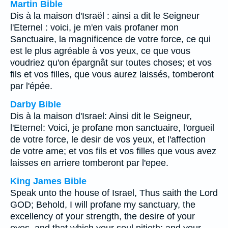
Martin Bible
Dis à la maison d'Israël : ainsi a dit le Seigneur
l'Eternel : voici, je m'en vais profaner mon
Sanctuaire, la magnificence de votre force, ce qui
est le plus agréable à vos yeux, ce que vous
voudriez qu'on épargnât sur toutes choses; et vos
fils et vos filles, que vous aurez laissés, tomberont
par l'épée.
Darby Bible
Dis à la maison d'Israel: Ainsi dit le Seigneur,
l'Eternel: Voici, je profane mon sanctuaire, l'orgueil
de votre force, le desir de vos yeux, et l'affection
de votre ame; et vos fils et vos filles que vous avez
laisses en arriere tomberont par l'epee.
King James Bible
Speak unto the house of Israel, Thus saith the Lord
GOD; Behold, I will profane my sanctuary, the
excellency of your strength, the desire of your