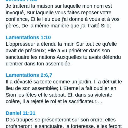
Je traiterai la maison sur laquelle mon nom est
invoqué, Sur laquelle vous faites reposer votre
confiance, Et le lieu que j'ai donné à vous et à vos
pères, De la même manière que j'ai traité Silo;
Lamentations 1:10
L'oppresseur a étendu la main Sur tout ce qu'elle
avait de précieux; Elle a vu pénétrer dans son
sanctuaire les nations Auxquelles tu avais défendu
d'entrer dans ton assemblée.
Lamentations 2:6,7
Il a dévasté sa tente comme un jardin, Il a détruit le
lieu de son assemblée; L'Eternel a fait oublier en
Sion les fêtes et le sabbat, Et, dans sa violente
colère, il a rejeté le roi et le sacrificateur.…
Daniel 11:31
Des troupes se présenteront sur son ordre; elles
profaneront le sanctuaire, la forteresse, elles feront