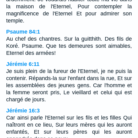
la maison de l'Eternel, Pour contempler la
magnificence de l'Eternel Et pour admirer son
temple.
Psaume 84:1
Au chef des chantres. Sur la guitthith. Des fils de
Koré. Psaume. Que tes demeures sont aimables,
Eternel des armées!
Jérémie 6:11
Je suis plein de la fureur de l'Eternel, je ne puis la
contenir. Répands-la sur l'enfant dans la rue, Et sur
les assemblées des jeunes gens. Car l'homme et
la femme seront pris, Le vieillard et celui qui est
chargé de jours.
Jérémie 16:3
Car ainsi parle l'Eternel sur les fils et les filles Qui
naîtront en ce lieu, Sur leurs mères qui les auront
enfantés, Et sur leurs pères qui les auront