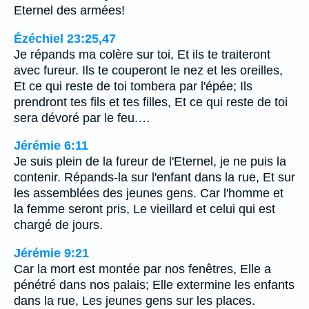
Eternel des armées!
Ézéchiel 23:25,47
Je répands ma colère sur toi, Et ils te traiteront
avec fureur. Ils te couperont le nez et les oreilles,
Et ce qui reste de toi tombera par l'épée; Ils
prendront tes fils et tes filles, Et ce qui reste de toi
sera dévoré par le feu.…
Jérémie 6:11
Je suis plein de la fureur de l'Eternel, je ne puis la
contenir. Répands-la sur l'enfant dans la rue, Et sur
les assemblées des jeunes gens. Car l'homme et
la femme seront pris, Le vieillard et celui qui est
chargé de jours.
Jérémie 9:21
Car la mort est montée par nos fenêtres, Elle a
pénétré dans nos palais; Elle extermine les enfants
dans la rue, Les jeunes gens sur les places.