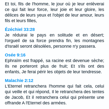
Et toi, fils de l'homme, le jour où je leur enlèverai
ce qui fait leur force, leur joie et leur gloire, les
délices de leurs yeux et l'objet de leur amour, leurs
fils et leurs filles,
Ézéchiel 33:28
Je réduirai le pays en solitude et en désert;
l'orgueil de sa force prendra fin, les montagnes
d'Israël seront désolées, personne n'y passera.
Osée 9:16
Ephraïm est frappé, sa racine est devenue sèche;
Ils ne porteront plus de fruit; Et s'ils ont des
enfants, Je ferai périr les objets de leur tendresse.
Malachie 2:12
L'Eternel retranchera l'homme qui fait cela, celui
qui veille et qui répond, Il le retranchera des tentes
de Jacob, Et il retranchera celui qui présente une
offrande A l'Eternel des armées.