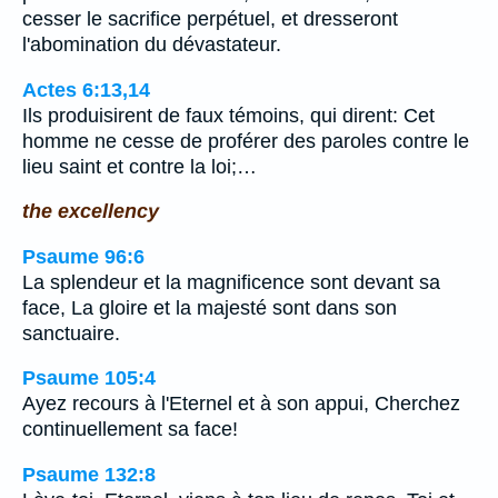
cesser le sacrifice perpétuel, et dresseront
l'abomination du dévastateur.
Actes 6:13,14
Ils produisirent de faux témoins, qui dirent: Cet
homme ne cesse de proférer des paroles contre le
lieu saint et contre la loi;…
the excellency
Psaume 96:6
La splendeur et la magnificence sont devant sa
face, La gloire et la majesté sont dans son
sanctuaire.
Psaume 105:4
Ayez recours à l'Eternel et à son appui, Cherchez
continuellement sa face!
Psaume 132:8