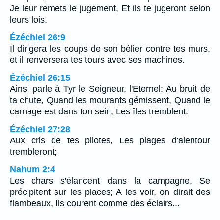
Je leur remets le jugement, Et ils te jugeront selon
leurs lois.
Ézéchiel 26:9
Il dirigera les coups de son bélier contre tes murs,
et il renversera tes tours avec ses machines.
Ézéchiel 26:15
Ainsi parle à Tyr le Seigneur, l'Eternel: Au bruit de
ta chute, Quand les mourants gémissent, Quand le
carnage est dans ton sein, Les îles tremblent.
Ézéchiel 27:28
Aux cris de tes pilotes, Les plages d'alentour
trembleront;
Nahum 2:4
Les chars s'élancent dans la campagne, Se
précipitent sur les places; A les voir, on dirait des
flambeaux, Ils courent comme des éclairs...