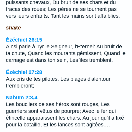
puissants chevaux, Du bruit de ses chars et du
fracas des roues; Les pères ne se tournent pas
vers leurs enfants, Tant les mains sont affaiblies,
shake
Ézéchiel 26:15
Ainsi parle à Tyr le Seigneur, l'Eternel: Au bruit de
ta chute, Quand les mourants gémissent, Quand le
carnage est dans ton sein, Les îles tremblent.
Ézéchiel 27:28
Aux cris de tes pilotes, Les plages d'alentour
trembleront;
Nahum 2:3,4
Les boucliers de ses héros sont rouges, Les
guerriers sont vêtus de pourpre; Avec le fer qui
étincelle apparaissent les chars, Au jour qu'il a fixé
pour la bataille, Et les lances sont agitées.…