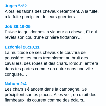
Juges 5:22
Alors les talons des chevaux retentirent, A la fuite,
à la fuite précipitée de leurs guerriers.
Job 39:19-25
Est-ce toi qui donnes la vigueur au cheval, Et qui
revêts son cou d'une crinière flottante?…
Ézéchiel 26:10,11
La multitude de ses chevaux te couvrira de
poussière; tes murs trembleront au bruit des
cavaliers, des roues et des chars, lorsqu'il entrera
dans tes portes comme on entre dans une ville
conquise.…
Nahum 2:4
Les chars s'élancent dans la campagne, Se
précipitent sur les places; A les voir, on dirait des
flambeaux, Ils courent comme des éclairs...