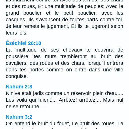
et des roues, Et une multitude de peuples; Avec le
grand bouclier et le petit bouclier, avec les
casques, Ils s'avancent de toutes parts contre toi.
Je leur remets le jugement, Et ils te jugeront selon
leurs lois.
Ézéchiel 26:10
La multitude de ses chevaux te couvrira de
poussière; tes murs trembleront au bruit des
cavaliers, des roues et des chars, lorsqu'il entrera
dans tes portes comme on entre dans une ville
conquise.
Nahum 2:8
Ninive était jadis comme un réservoir plein d'eau....
Les voilà qui fuient.... Arrêtez! arrêtez!... Mais nul
ne se retourne....
Nahum 3:2
On entend le bruit du fouet, Le bruit des roues, Le