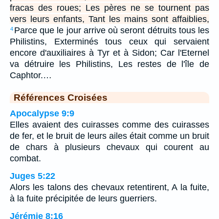
fracas des roues; Les pères ne se tournent pas
vers leurs enfants, Tant les mains sont affaiblies,
Parce que le jour arrive où seront détruits tous les
4
Philistins, Exterminés tous ceux qui servaient
encore d'auxiliaires à Tyr et à Sidon; Car l'Eternel
va détruire les Philistins, Les restes de l'île de
Caphtor.…
Références Croisées
Apocalypse 9:9
Elles avaient des cuirasses comme des cuirasses
de fer, et le bruit de leurs ailes était comme un bruit
de chars à plusieurs chevaux qui courent au
combat.
Juges 5:22
Alors les talons des chevaux retentirent, A la fuite,
à la fuite précipitée de leurs guerriers.
Jérémie 8:16