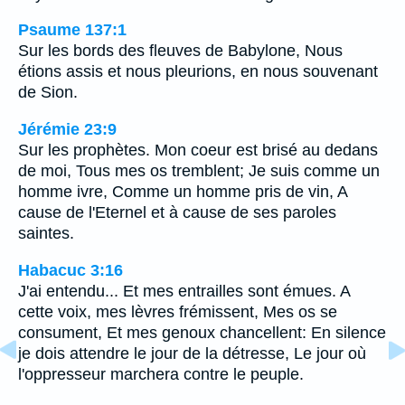
Psaume 137:1
Sur les bords des fleuves de Babylone, Nous
étions assis et nous pleurions, en nous souvenant
de Sion.
Jérémie 23:9
Sur les prophètes. Mon coeur est brisé au dedans
de moi, Tous mes os tremblent; Je suis comme un
homme ivre, Comme un homme pris de vin, A
cause de l'Eternel et à cause de ses paroles
saintes.
Habacuc 3:16
J'ai entendu... Et mes entrailles sont émues. A
cette voix, mes lèvres frémissent, Mes os se
consument, Et mes genoux chancellent: En silence
je dois attendre le jour de la détresse, Le jour où
l'oppresseur marchera contre le peuple.