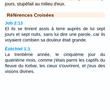
jours, stupéfait au milieu d'eux.
Références Croisées
Job 2:13
Et ils se tinrent assis à terre auprès de lui sept
jours et sept nuits, sans lui dire une parole, car ils
voyaient combien sa douleur était grande.
Ézéchiel 1:1
La trentième année, le cinquième jour du
quatrième mois, comme j'étais parmi les captifs du
fleuve du Kebar, les cieux s'ouvrirent, et j'eus des
visions divines.