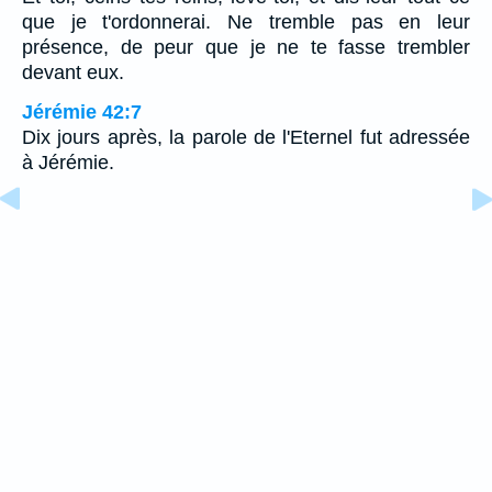
que je t'ordonnerai. Ne tremble pas en leur
présence, de peur que je ne te fasse trembler
devant eux.
Jérémie 42:7
Dix jours après, la parole de l'Eternel fut adressée
à Jérémie.