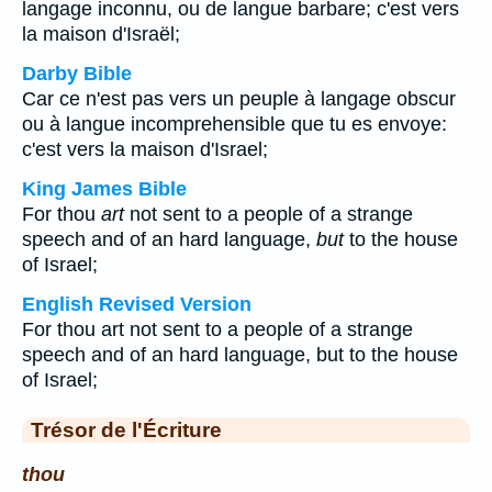
langage inconnu, ou de langue barbare; c'est vers
la maison d'Israël;
Darby Bible
Car ce n'est pas vers un peuple à langage obscur
ou à langue incomprehensible que tu es envoye:
c'est vers la maison d'Israel;
King James Bible
For thou
art
not sent to a people of a strange
speech and of an hard language,
but
to the house
of Israel;
English Revised Version
For thou art not sent to a people of a strange
speech and of an hard language, but to the house
of Israel;
Trésor de l'Écriture
thou