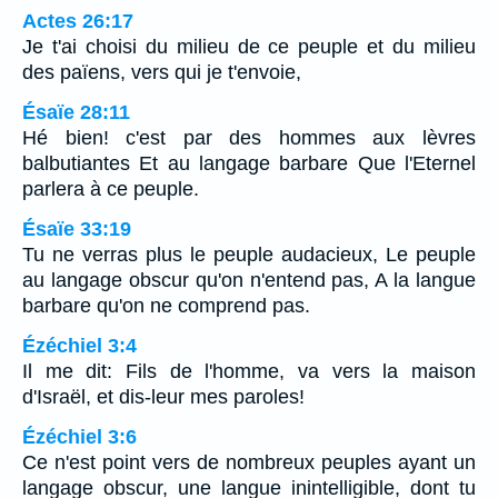
Actes 26:17
Je t'ai choisi du milieu de ce peuple et du milieu
des païens, vers qui je t'envoie,
Ésaïe 28:11
Hé bien! c'est par des hommes aux lèvres
balbutiantes Et au langage barbare Que l'Eternel
parlera à ce peuple.
Ésaïe 33:19
Tu ne verras plus le peuple audacieux, Le peuple
au langage obscur qu'on n'entend pas, A la langue
barbare qu'on ne comprend pas.
Ézéchiel 3:4
Il me dit: Fils de l'homme, va vers la maison
d'Israël, et dis-leur mes paroles!
Ézéchiel 3:6
Ce n'est point vers de nombreux peuples ayant un
langage obscur, une langue inintelligible, dont tu