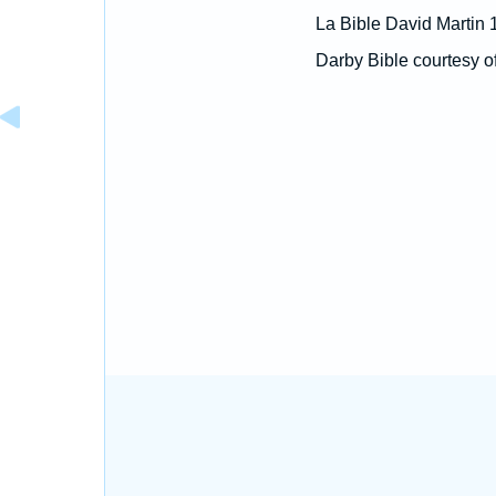
La Bible David Martin 
Darby Bible courtesy o