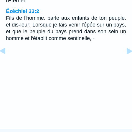
l'Eternel.
Ézéchiel 33:2
Fils de l'homme, parle aux enfants de ton peuple,
et dis-leur: Lorsque je fais venir l'épée sur un pays,
et que le peuple du pays prend dans son sein un
homme et l'établit comme sentinelle, -