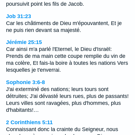
poursuivit point les fils de Jacob.
Job 31:23
Car les châtiments de Dieu m'épouvantent, Et je
ne puis rien devant sa majesté.
Jérémie 25:15
Car ainsi m'a parlé l'Eternel, le Dieu d'Israël:
Prends de ma main cette coupe remplie du vin de
ma colère, Et fais-la boire à toutes les nations Vers
lesquelles je t'enverrai.
Sophonie 3:6-8
J'ai exterminé des nations; leurs tours sont
détruites; J'ai dévasté leurs rues, plus de passants!
Leurs villes sont ravagées, plus d'hommes, plus
d'habitants!…
2 Corinthiens 5:11
Connaissant donc la crainte du Seigneur, nous