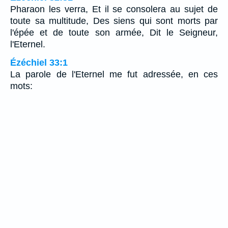
Pharaon les verra, Et il se consolera au sujet de
toute sa multitude, Des siens qui sont morts par
l'épée et de toute son armée, Dit le Seigneur,
l'Eternel.
Ézéchiel 33:1
La parole de l'Eternel me fut adressée, en ces
mots: