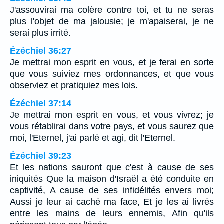
J'assouvirai ma colère contre toi, et tu ne seras
plus l'objet de ma jalousie; je m'apaiserai, je ne
serai plus irrité.
Ézéchiel 36:27
Je mettrai mon esprit en vous, et je ferai en sorte
que vous suiviez mes ordonnances, et que vous
observiez et pratiquiez mes lois.
Ézéchiel 37:14
Je mettrai mon esprit en vous, et vous vivrez; je
vous rétablirai dans votre pays, et vous saurez que
moi, l'Eternel, j'ai parlé et agi, dit l'Eternel.
Ézéchiel 39:23
Et les nations sauront que c'est à cause de ses
iniquités Que la maison d'Israël a été conduite en
captivité, A cause de ses infidélités envers moi;
Aussi je leur ai caché ma face, Et je les ai livrés
entre les mains de leurs ennemis, Afin qu'ils