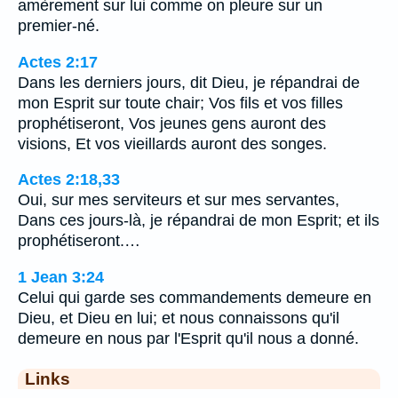
amèrement sur lui comme on pleure sur un
premier-né.
Actes 2:17
Dans les derniers jours, dit Dieu, je répandrai de
mon Esprit sur toute chair; Vos fils et vos filles
prophétiseront, Vos jeunes gens auront des
visions, Et vos vieillards auront des songes.
Actes 2:18,33
Oui, sur mes serviteurs et sur mes servantes,
Dans ces jours-là, je répandrai de mon Esprit; et ils
prophétiseront.…
1 Jean 3:24
Celui qui garde ses commandements demeure en
Dieu, et Dieu en lui; et nous connaissons qu'il
demeure en nous par l'Esprit qu'il nous a donné.
Links