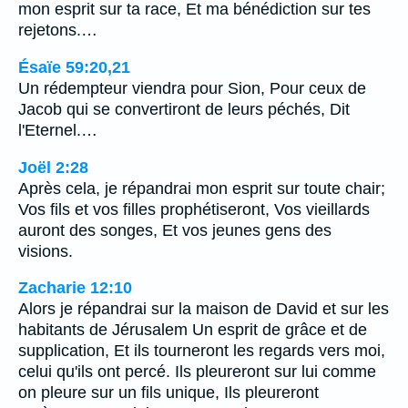
mon esprit sur ta race, Et ma bénédiction sur tes
rejetons.…
Ésaïe 59:20,21
Un rédempteur viendra pour Sion, Pour ceux de
Jacob qui se convertiront de leurs péchés, Dit
l'Eternel.…
Joël 2:28
Après cela, je répandrai mon esprit sur toute chair;
Vos fils et vos filles prophétiseront, Vos vieillards
auront des songes, Et vos jeunes gens des
visions.
Zacharie 12:10
Alors je répandrai sur la maison de David et sur les
habitants de Jérusalem Un esprit de grâce et de
supplication, Et ils tourneront les regards vers moi,
celui qu'ils ont percé. Ils pleureront sur lui comme
on pleure sur un fils unique, Ils pleureront