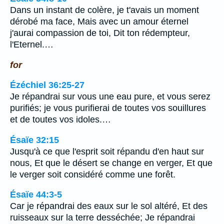
Dans un instant de colère, je t'avais un moment
dérobé ma face, Mais avec un amour éternel
j'aurai compassion de toi, Dit ton rédempteur,
l'Eternel.…
for
Ézéchiel 36:25-27
Je répandrai sur vous une eau pure, et vous serez
purifiés; je vous purifierai de toutes vos souillures
et de toutes vos idoles.…
Ésaïe 32:15
Jusqu'à ce que l'esprit soit répandu d'en haut sur
nous, Et que le désert se change en verger, Et que
le verger soit considéré comme une forêt.
Ésaïe 44:3-5
Car je répandrai des eaux sur le sol altéré, Et des
ruisseaux sur la terre desséchée; Je répandrai