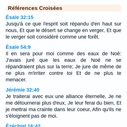
Références Croisées
Ésaïe 32:15
Jusqu'à ce que l'esprit soit répandu d'en haut sur
nous, Et que le désert se change en verger, Et que
le verger soit considéré comme une forêt.
Ésaïe 54:9
Il en sera pour moi comme des eaux de Noé:
J'avais juré que les eaux de Noé ne se
répandraient plus sur la terre; Je jure de même de
ne plus m'irriter contre toi Et de ne plus te
menacer.
Jérémie 32:40
Je traiterai avec eux une alliance éternelle, Je ne
me détournerai plus d'eux, Je leur ferai du bien, Et
je mettrai ma crainte dans leur coeur, Afin qu'ils ne
s'éloignent pas de moi.
Ézéchiel 16:42