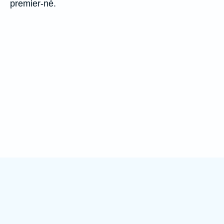
premier-né.