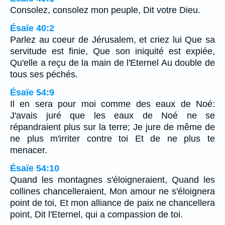
Consolez, consolez mon peuple, Dit votre Dieu.
Ésaïe 40:2
Parlez au coeur de Jérusalem, et criez lui Que sa
servitude est finie, Que son iniquité est expiée,
Qu'elle a reçu de la main de l'Eternel Au double de
tous ses péchés.
Ésaïe 54:9
Il en sera pour moi comme des eaux de Noé:
J'avais juré que les eaux de Noé ne se
répandraient plus sur la terre; Je jure de même de
ne plus m'irriter contre toi Et de ne plus te
menacer.
Ésaïe 54:10
Quand les montagnes s'éloigneraient, Quand les
collines chancelleraient, Mon amour ne s'éloignera
point de toi, Et mon alliance de paix ne chancellera
point, Dit l'Eternel, qui a compassion de toi.