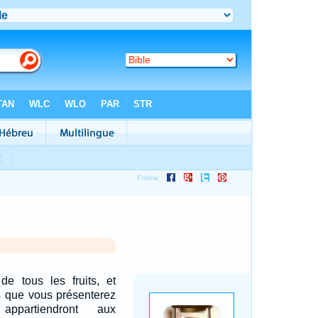
e tous les fruits, et
es que vous présenterez
appartiendront aux