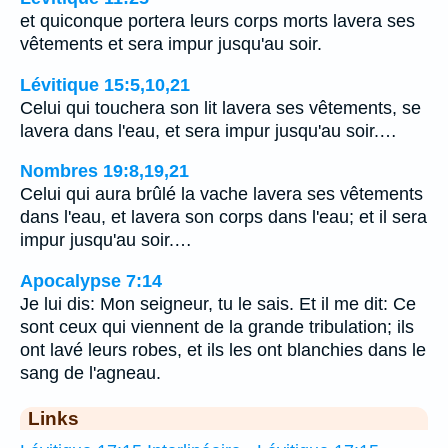
et quiconque portera leurs corps morts lavera ses
vêtements et sera impur jusqu'au soir.
Lévitique 15:5,10,21
Celui qui touchera son lit lavera ses vêtements, se
lavera dans l'eau, et sera impur jusqu'au soir.…
Nombres 19:8,19,21
Celui qui aura brûlé la vache lavera ses vêtements
dans l'eau, et lavera son corps dans l'eau; et il sera
impur jusqu'au soir.…
Apocalypse 7:14
Je lui dis: Mon seigneur, tu le sais. Et il me dit: Ce
sont ceux qui viennent de la grande tribulation; ils
ont lavé leurs robes, et ils les ont blanchies dans le
sang de l'agneau.
Links