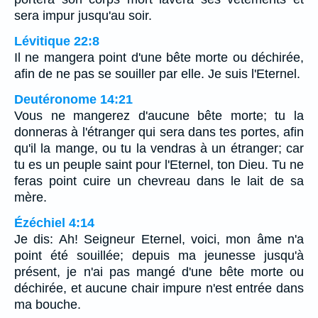
sera impur jusqu'au soir.
Lévitique 22:8
Il ne mangera point d'une bête morte ou déchirée,
afin de ne pas se souiller par elle. Je suis l'Eternel.
Deutéronome 14:21
Vous ne mangerez d'aucune bête morte; tu la
donneras à l'étranger qui sera dans tes portes, afin
qu'il la mange, ou tu la vendras à un étranger; car
tu es un peuple saint pour l'Eternel, ton Dieu. Tu ne
feras point cuire un chevreau dans le lait de sa
mère.
Ézéchiel 4:14
Je dis: Ah! Seigneur Eternel, voici, mon âme n'a
point été souillée; depuis ma jeunesse jusqu'à
présent, je n'ai pas mangé d'une bête morte ou
déchirée, et aucune chair impure n'est entrée dans
ma bouche.