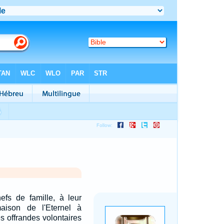
efs de famille, à leur
aison de l'Eternel à
es offrandes volontaires