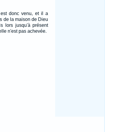
est donc venu, et il a
s de la maison de Dieu
s lors jusqu'à présent
 elle n'est pas achevée.