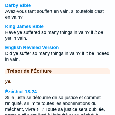
Darby Bible
Avez-vous tant souffert en vain, si toutefois c'est
en vain?
King James Bible
Have ye suffered so many things in vain? if
it be
yet in vain.
English Revised Version
Did ye suffer so many things in vain? if it be indeed
in vain.
Trésor de l'Écriture
ye.
Ézéchiel 18:24
Si le juste se détourne de sa justice et commet
l'iniquité, s'il imite toutes les abominations du
méchant, vivra-t-il? Toute sa justice sera oubliée,