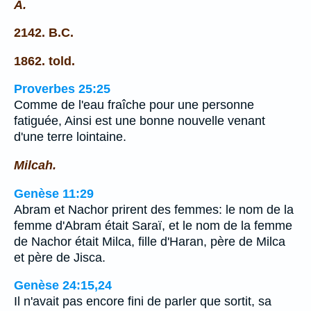
A.
2142. B.C.
1862. told.
Proverbes 25:25
Comme de l'eau fraîche pour une personne
fatiguée, Ainsi est une bonne nouvelle venant
d'une terre lointaine.
Milcah.
Genèse 11:29
Abram et Nachor prirent des femmes: le nom de la
femme d'Abram était Saraï, et le nom de la femme
de Nachor était Milca, fille d'Haran, père de Milca
et père de Jisca.
Genèse 24:15,24
Il n'avait pas encore fini de parler que sortit, sa