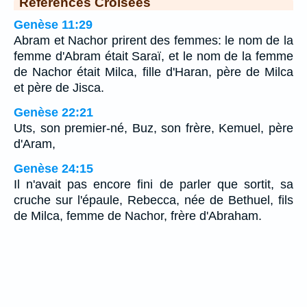
Références Croisées
Genèse 11:29
Abram et Nachor prirent des femmes: le nom de la
femme d'Abram était Saraï, et le nom de la femme
de Nachor était Milca, fille d'Haran, père de Milca
et père de Jisca.
Genèse 22:21
Uts, son premier-né, Buz, son frère, Kemuel, père
d'Aram,
Genèse 24:15
Il n'avait pas encore fini de parler que sortit, sa
cruche sur l'épaule, Rebecca, née de Bethuel, fils
de Milca, femme de Nachor, frère d'Abraham.