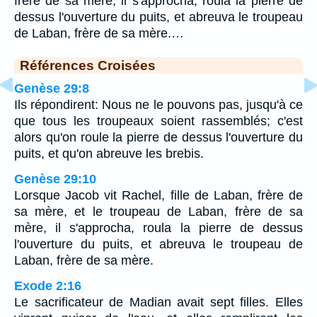
frère de sa mère, il s'approcha, roula la pierre de
dessus l'ouverture du puits, et abreuva le troupeau
de Laban, frère de sa mère.…
Références Croisées
Genèse 29:8
Ils répondirent: Nous ne le pouvons pas, jusqu'à ce
que tous les troupeaux soient rassemblés; c'est
alors qu'on roule la pierre de dessus l'ouverture du
puits, et qu'on abreuve les brebis.
Genèse 29:10
Lorsque Jacob vit Rachel, fille de Laban, frère de
sa mère, et le troupeau de Laban, frère de sa
mère, il s'approcha, roula la pierre de dessus
l'ouverture du puits, et abreuva le troupeau de
Laban, frère de sa mère.
Exode 2:16
Le sacrificateur de Madian avait sept filles. Elles