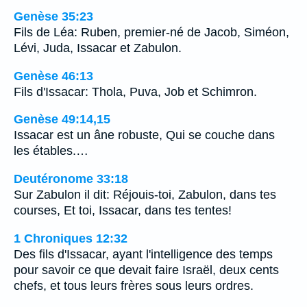
Genèse 35:23
Fils de Léa: Ruben, premier-né de Jacob, Siméon,
Lévi, Juda, Issacar et Zabulon.
Genèse 46:13
Fils d'Issacar: Thola, Puva, Job et Schimron.
Genèse 49:14,15
Issacar est un âne robuste, Qui se couche dans
les étables.…
Deutéronome 33:18
Sur Zabulon il dit: Réjouis-toi, Zabulon, dans tes
courses, Et toi, Issacar, dans tes tentes!
1 Chroniques 12:32
Des fils d'Issacar, ayant l'intelligence des temps
pour savoir ce que devait faire Israël, deux cents
chefs, et tous leurs frères sous leurs ordres.