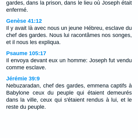
gardes, dans la prison, dans le lieu où Joseph était
enfermé.
Genèse 41:12
Il y avait là avec nous un jeune Hébreu, esclave du
chef des gardes. Nous lui racontâmes nos songes,
et il nous les expliqua.
Psaume 105:17
Il envoya devant eux un homme: Joseph fut vendu
comme esclave.
Jérémie 39:9
Nebuzaradan, chef des gardes, emmena captifs à
Babylone ceux du peuple qui étaient demeurés
dans la ville, ceux qui s'étaient rendus à lui, et le
reste du peuple.