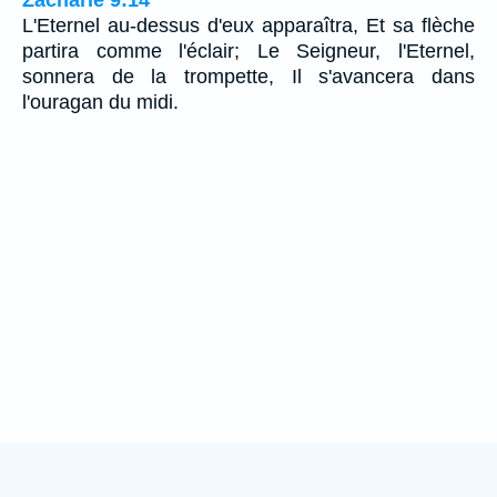
Zacharie 9:14
L'Eternel au-dessus d'eux apparaîtra, Et sa flèche
partira comme l'éclair; Le Seigneur, l'Eternel,
sonnera de la trompette, Il s'avancera dans
l'ouragan du midi.