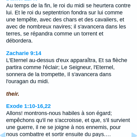
Au temps de la fin, le roi du midi se heurtera contre
lui. Et le roi du septentrion fondra sur lui comme
une tempête, avec des chars et des cavaliers, et
avec de nombreux navires; il s'avancera dans les
terres, se répandra comme un torrent et
débordera.
Zacharie 9:14
L'Eternel au-dessus d'eux apparaîtra, Et sa flèche
partira comme l'éclair; Le Seigneur, l'Eternel,
sonnera de la trompette, Il s'avancera dans
l'ouragan du midi.
their.
Exode 1:10-16,22
Allons! montrons-nous habiles à son égard;
empêchons qu'il ne s'accroisse, et que, s'il survient
une guerre, il ne se joigne à nos ennemis, pour
nous combattre et sortir ensuite du pays.…