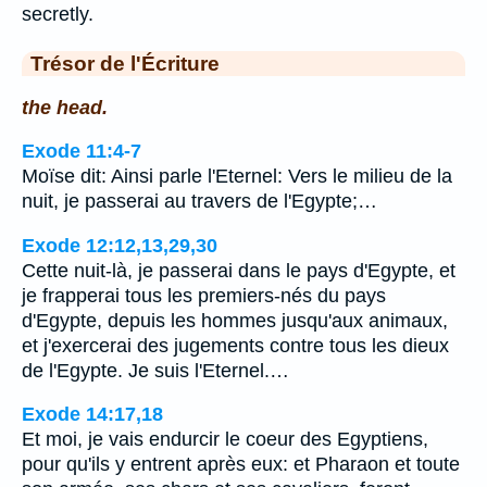
secretly.
Trésor de l'Écriture
the head.
Exode 11:4-7
Moïse dit: Ainsi parle l'Eternel: Vers le milieu de la
nuit, je passerai au travers de l'Egypte;…
Exode 12:12,13,29,30
Cette nuit-là, je passerai dans le pays d'Egypte, et
je frapperai tous les premiers-nés du pays
d'Egypte, depuis les hommes jusqu'aux animaux,
et j'exercerai des jugements contre tous les dieux
de l'Egypte. Je suis l'Eternel.…
Exode 14:17,18
Et moi, je vais endurcir le coeur des Egyptiens,
pour qu'ils y entrent après eux: et Pharaon et toute