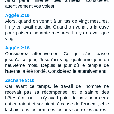
Ainsi parle l'Eternel des armées: Considérez
attentivement vos voies!
Aggée 2:16
Alors, quand on venait à un tas de vingt mesures,
Il n'y en avait que dix; Quand on venait à la cuve
pour puiser cinquante mesures, Il n'y en avait que
vingt.
Aggée 2:18
Considérez attentivement Ce qui s'est passé
jusqu'à ce jour, Jusqu'au vingt-quatrième jour du
neuvième mois, Depuis le jour où le temple de
l'Eternel a été fondé, Considérez-le attentivement!
Zacharie 8:10
Car avant ce temps, le travail de l'homme ne
recevait pas sa récompense, et le salaire des
bêtes était nul; il n'y avait point de paix pour ceux
qui entraient et sortaient, à cause de l'ennemi, et je
lâchais tous les hommes les uns contre les autres.