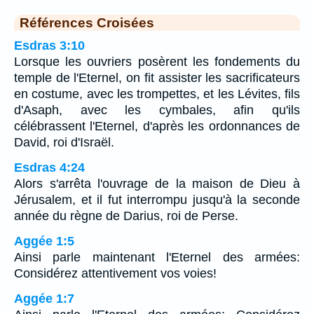
Références Croisées
Esdras 3:10
Lorsque les ouvriers posèrent les fondements du
temple de l'Eternel, on fit assister les sacrificateurs
en costume, avec les trompettes, et les Lévites, fils
d'Asaph, avec les cymbales, afin qu'ils
célébrassent l'Eternel, d'après les ordonnances de
David, roi d'Israël.
Esdras 4:24
Alors s'arrêta l'ouvrage de la maison de Dieu à
Jérusalem, et il fut interrompu jusqu'à la seconde
année du règne de Darius, roi de Perse.
Aggée 1:5
Ainsi parle maintenant l'Eternel des armées:
Considérez attentivement vos voies!
Aggée 1:7