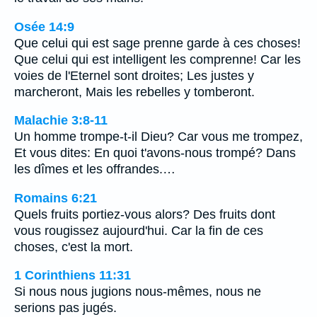
Osée 14:9
Que celui qui est sage prenne garde à ces choses!
Que celui qui est intelligent les comprenne! Car les
voies de l'Eternel sont droites; Les justes y
marcheront, Mais les rebelles y tomberont.
Malachie 3:8-11
Un homme trompe-t-il Dieu? Car vous me trompez,
Et vous dites: En quoi t'avons-nous trompé? Dans
les dîmes et les offrandes.…
Romains 6:21
Quels fruits portiez-vous alors? Des fruits dont
vous rougissez aujourd'hui. Car la fin de ces
choses, c'est la mort.
1 Corinthiens 11:31
Si nous nous jugions nous-mêmes, nous ne
serions pas jugés.