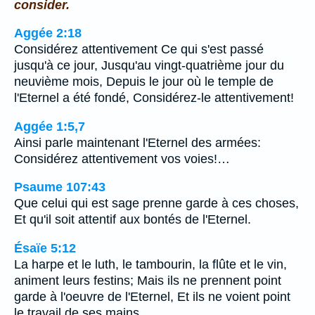
consider.
Aggée 2:18
Considérez attentivement Ce qui s'est passé
jusqu'à ce jour, Jusqu'au vingt-quatrième jour du
neuvième mois, Depuis le jour où le temple de
l'Eternel a été fondé, Considérez-le attentivement!
Aggée 1:5,7
Ainsi parle maintenant l'Eternel des armées:
Considérez attentivement vos voies!…
Psaume 107:43
Que celui qui est sage prenne garde à ces choses,
Et qu'il soit attentif aux bontés de l'Eternel.
Ésaïe 5:12
La harpe et le luth, le tambourin, la flûte et le vin,
animent leurs festins; Mais ils ne prennent point
garde à l'oeuvre de l'Eternel, Et ils ne voient point
le travail de ses mains.